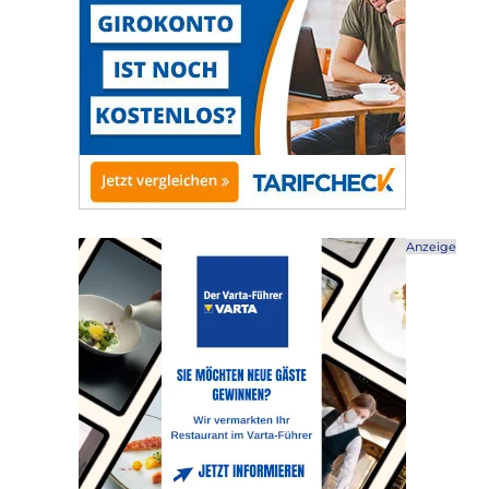
Anzeige