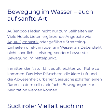
Bewegung im Wasser – auch
auf sanfte Art
Außenpools laden nicht nur zum Stillhalten ein.
Viele Hotels bieten ergänzende Angebote wie
Aqua-Gymnastik
oder geführte Stretching-
Einheiten direkt im oder am Wasser an. Dabei steht
nicht sportliche Leistung, sondern bewusste
Bewegung im Mittelpunkt.
Inmitten der Natur fällt es oft leichter, zur Ruhe zu
kommen. Das leise Plätschern, die klare Luft und
die Abwesenheit urbaner Geräusche schaffen einen
Raum, in dem selbst einfache Bewegungen zur
Meditation werden können.
Südtiroler Vielfalt auch im