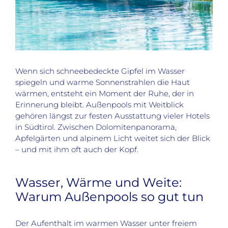
Wenn sich schneebedeckte Gipfel im Wasser
spiegeln und warme Sonnenstrahlen die Haut
wärmen, entsteht ein Moment der Ruhe, der in
Erinnerung bleibt. Außenpools mit Weitblick
gehören längst zur festen Ausstattung vieler Hotels
in Südtirol. Zwischen Dolomitenpanorama,
Apfelgärten und alpinem Licht weitet sich der Blick
– und mit ihm oft auch der Kopf.
Wasser, Wärme und Weite:
Warum Außenpools so gut tun
Der Aufenthalt im warmen Wasser unter freiem