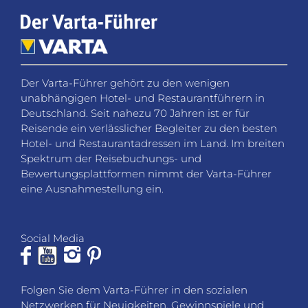
Der Varta-Führer gehört zu den wenigen
unabhängigen Hotel- und Restaurantführern in
Deutschland. Seit nahezu 70 Jahren ist er für
Reisende ein verlässlicher Begleiter zu den besten
Hotel- und Restaurantadressen im Land. Im breiten
Spektrum der Reisebuchungs- und
Bewertungsplattformen nimmt der Varta-Führer
eine Ausnahmestellung ein.
Social Media
Folgen Sie dem Varta-Führer in den sozialen
Netzwerken für Neuigkeiten, Gewinnspiele und