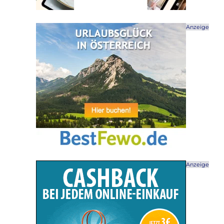
Anzeige
Anzeige