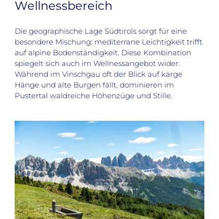
Wellnessbereich
Die geographische Lage Südtirols sorgt für eine
besondere Mischung: mediterrane Leichtigkeit trifft
auf alpine Bodenständigkeit. Diese Kombination
spiegelt sich auch im Wellnessangebot wider.
Während im Vinschgau oft der Blick auf karge
Hänge und alte Burgen fällt, dominieren im
Pustertal waldreiche Höhenzüge und Stille.