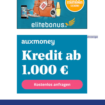
Anzeige