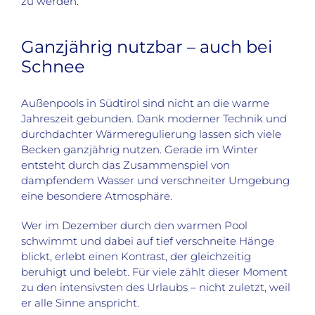
zu werden.
Ganzjährig nutzbar – auch bei
Schnee
Außenpools in Südtirol sind nicht an die warme
Jahreszeit gebunden. Dank moderner Technik und
durchdachter Wärmeregulierung lassen sich viele
Becken ganzjährig nutzen. Gerade im Winter
entsteht durch das Zusammenspiel von
dampfendem Wasser und verschneiter Umgebung
eine besondere Atmosphäre.
Wer im Dezember durch den warmen Pool
schwimmt und dabei auf tief verschneite Hänge
blickt, erlebt einen Kontrast, der gleichzeitig
beruhigt und belebt. Für viele zählt dieser Moment
zu den intensivsten des Urlaubs – nicht zuletzt, weil
er alle Sinne anspricht.