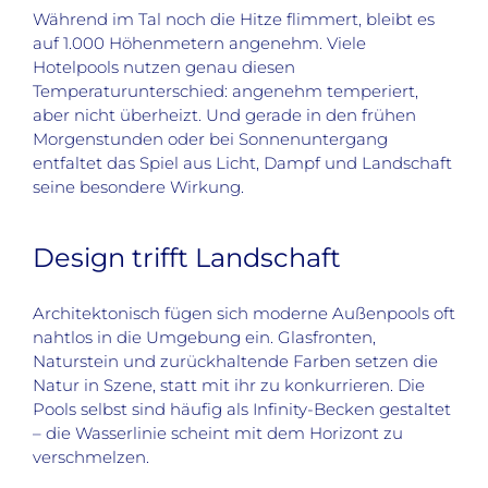
Während im Tal noch die Hitze flimmert, bleibt es
auf 1.000 Höhenmetern angenehm. Viele
Hotelpools nutzen genau diesen
Temperaturunterschied: angenehm temperiert,
aber nicht überheizt. Und gerade in den frühen
Morgenstunden oder bei Sonnenuntergang
entfaltet das Spiel aus Licht, Dampf und Landschaft
seine besondere Wirkung.
Design trifft Landschaft
Architektonisch fügen sich moderne Außenpools oft
nahtlos in die Umgebung ein. Glasfronten,
Naturstein und zurückhaltende Farben setzen die
Natur in Szene, statt mit ihr zu konkurrieren. Die
Pools selbst sind häufig als Infinity-Becken gestaltet
– die Wasserlinie scheint mit dem Horizont zu
verschmelzen.