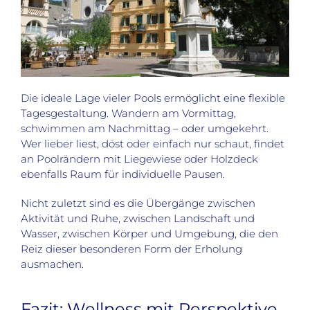
Die ideale Lage vieler Pools ermöglicht eine flexible
Tagesgestaltung. Wandern am Vormittag,
schwimmen am Nachmittag – oder umgekehrt.
Wer lieber liest, döst oder einfach nur schaut, findet
an Poolrändern mit Liegewiese oder Holzdeck
ebenfalls Raum für individuelle Pausen.
Nicht zuletzt sind es die Übergänge zwischen
Aktivität und Ruhe, zwischen Landschaft und
Wasser, zwischen Körper und Umgebung, die den
Reiz dieser besonderen Form der Erholung
ausmachen.
Fazit: Wellness mit Perspektive