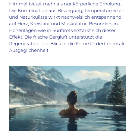
Himmel bietet mehr als nur körperliche Erholung.
Die Kombination aus Bewegung, Temperaturreizen
und Naturkulisse wirkt nachweislich entspannend
auf Herz, Kreislauf und Muskulatur. Besonders in
Höhenlagen wie in Südtirol verstärkt sich dieser
Effekt. Die frische Bergluft unterstützt die
Regeneration, der Blick in die Ferne fördert mentale
Ausgeglichenheit.