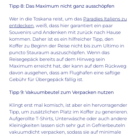
Tipp 8: Das Maximum nicht ganz ausschöpfen
Wer in die Toskana reist, um das
Paradies Italiens zu
entdecken
, weiß, dass hier garantiert ein paar
Souvenirs und Andenken mit zurück nach Hause
kommen. Daher ist es ein hilfreicher Tipp, den
Koffer zu Beginn der Reise nicht bis zum Ultimo in
puncto Stauraum auszuschöpfen. Wenn das
Reisegepäck bereits auf dem Hinweg sein
Maximum erreicht hat, der kann auf dem Rückweg
davon ausgehen, dass am Flughafen eine saftige
Gebühr für Übergepäck fällig ist.
Tipp 9: Vakuumbeutel zum Verpacken nutzen
Klingt erst mal komisch, ist aber ein hervorragender
Tipp, um zusätzlichen Platz im Koffer zu generieren.
Aufgerollte T-Shirts, Unterwäsche oder auch andere
Kleinigkeiten lassen sich sehr gut in Gefrierbeuteln
vakuumdicht verpacken, sodass sie auf minimale