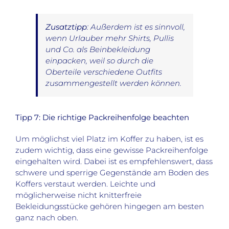
Zusatztipp
: Außerdem ist es sinnvoll,
wenn Urlauber mehr Shirts, Pullis
und Co. als Beinbekleidung
einpacken, weil so durch die
Oberteile verschiedene Outfits
zusammengestellt werden können.
Tipp 7: Die richtige Packreihenfolge beachten
Um möglichst viel Platz im Koffer zu haben, ist es
zudem wichtig, dass eine gewisse Packreihenfolge
eingehalten wird. Dabei ist es empfehlenswert, dass
schwere und sperrige Gegenstände am Boden des
Koffers verstaut werden. Leichte und
möglicherweise nicht knitterfreie
Bekleidungsstücke gehören hingegen am besten
ganz nach oben.