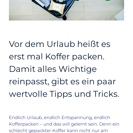
Vor dem Urlaub heißt es
erst mal Koffer packen.
Damit alles Wichtige
reinpasst, gibt es ein paar
wertvolle Tipps und Tricks.
Endlich Urlaub, endlich Entspannung, endlich
Kofferpacken – und das will gelernt sein. Denn ein
schlecht gepackter Koffer kann nicht nur am