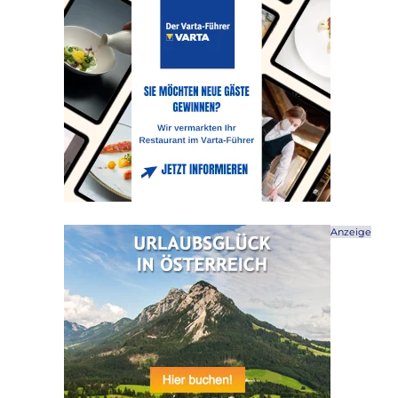
Anzeige