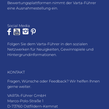
Bewertungsplattformen nimmt der Varta-Führer
eine Ausnahmestellung ein.
Social Media
Folgen Sie dem Varta-Führer in den sozialen
Netzwerken für Neuigkeiten, Gewinnspiele und
Hintergrundinformationen.
KONTAKT
Fragen, Wünsche oder Feedback? Wir helfen Ihnen
gerne weiter.
VARTA-Führer GmbH
Marco-Polo-Straße 1
D-73760 Ostfildern-Kemnat