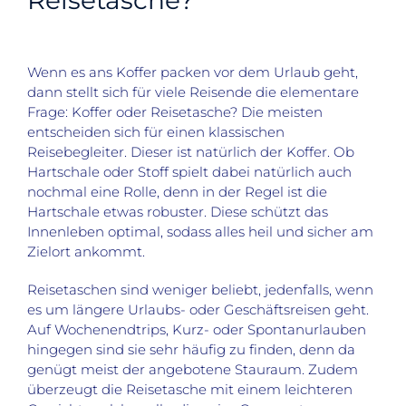
Wenn es ans Koffer packen vor dem Urlaub geht,
dann stellt sich für viele Reisende die elementare
Frage: Koffer oder Reisetasche? Die meisten
entscheiden sich für einen klassischen
Reisebegleiter. Dieser ist natürlich der Koffer. Ob
Hartschale oder Stoff spielt dabei natürlich auch
nochmal eine Rolle, denn in der Regel ist die
Hartschale etwas robuster. Diese schützt das
Innenleben optimal, sodass alles heil und sicher am
Zielort ankommt.
Reisetaschen sind weniger beliebt, jedenfalls, wenn
es um längere Urlaubs- oder Geschäftsreisen geht.
Auf Wochenendtrips, Kurz- oder Spontanurlauben
hingegen sind sie sehr häufig zu finden, denn da
genügt meist der angebotene Stauraum. Zudem
überzeugt die Reisetasche mit einem leichteren