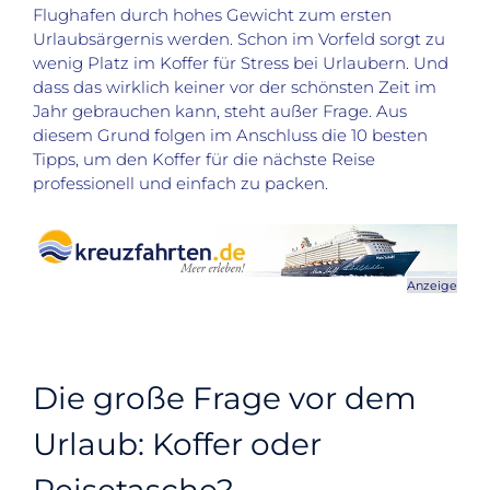
Flughafen durch hohes Gewicht zum ersten
Urlaubsärgernis werden. Schon im Vorfeld sorgt zu
wenig Platz im Koffer für Stress bei Urlaubern. Und
dass das wirklich keiner vor der schönsten Zeit im
Jahr gebrauchen kann, steht außer Frage. Aus
diesem Grund folgen im Anschluss die 10 besten
Tipps, um den Koffer für die nächste Reise
professionell und einfach zu packen.
Anzeige
Die große Frage vor dem
Urlaub: Koffer oder
Reisetasche?