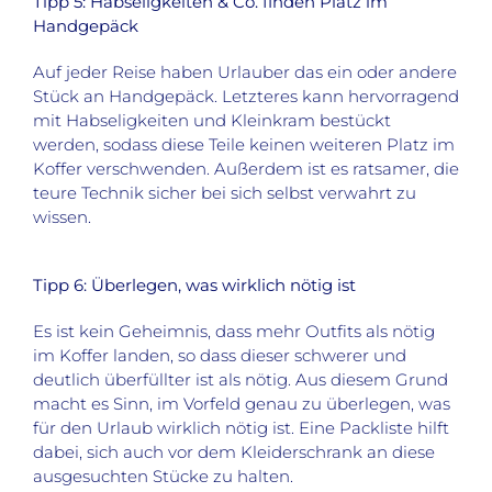
Tipp 5: Habseligkeiten & Co. finden Platz im
Handgepäck
Auf jeder Reise haben Urlauber das ein oder andere
Stück an Handgepäck. Letzteres kann hervorragend
mit Habseligkeiten und Kleinkram bestückt
werden, sodass diese Teile keinen weiteren Platz im
Koffer verschwenden. Außerdem ist es ratsamer, die
teure Technik sicher bei sich selbst verwahrt zu
wissen.
Tipp 6: Überlegen, was wirklich nötig ist
Es ist kein Geheimnis, dass mehr Outfits als nötig
im Koffer landen, so dass dieser schwerer und
deutlich überfüllter ist als nötig. Aus diesem Grund
macht es Sinn, im Vorfeld genau zu überlegen, was
für den Urlaub wirklich nötig ist. Eine Packliste hilft
dabei, sich auch vor dem Kleiderschrank an diese
ausgesuchten Stücke zu halten.