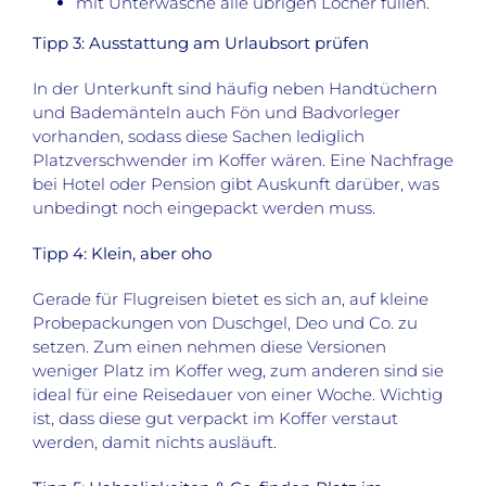
mit Unterwäsche alle übrigen Löcher füllen.
Tipp 3: Ausstattung am Urlaubsort prüfen
In der Unterkunft sind häufig neben Handtüchern
und Bademänteln auch Fön und Badvorleger
vorhanden, sodass diese Sachen lediglich
Platzverschwender im Koffer wären. Eine Nachfrage
bei Hotel oder Pension gibt Auskunft darüber, was
unbedingt noch eingepackt werden muss.
Tipp 4: Klein, aber oho
Gerade für Flugreisen bietet es sich an, auf kleine
Probepackungen von Duschgel, Deo und Co. zu
setzen. Zum einen nehmen diese Versionen
weniger Platz im Koffer weg, zum anderen sind sie
ideal für eine Reisedauer von einer Woche. Wichtig
ist, dass diese gut verpackt im Koffer verstaut
werden, damit nichts ausläuft.