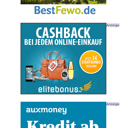
Anzeige
Anzeige