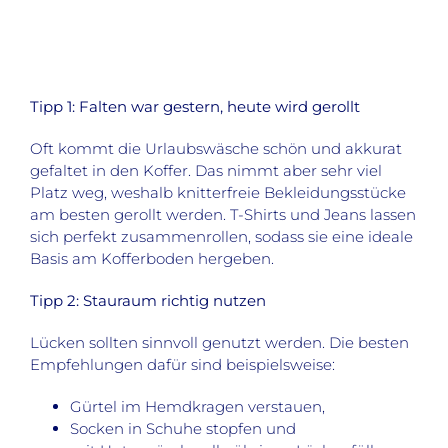
Tipp 1: Falten war gestern, heute wird gerollt
Oft kommt die Urlaubswäsche schön und akkurat
gefaltet in den Koffer. Das nimmt aber sehr viel
Platz weg, weshalb knitterfreie Bekleidungsstücke
am besten gerollt werden. T-Shirts und Jeans lassen
sich perfekt zusammenrollen, sodass sie eine ideale
Basis am Kofferboden hergeben.
Tipp 2: Stauraum richtig nutzen
Lücken sollten sinnvoll genutzt werden. Die besten
Empfehlungen dafür sind beispielsweise:
Gürtel im Hemdkragen verstauen,
Socken in Schuhe stopfen und