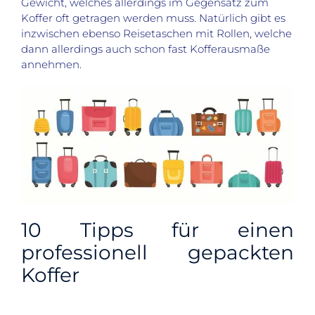
Gewicht, welches allerdings im Gegensatz zum
Koffer oft getragen werden muss. Natürlich gibt es
inzwischen ebenso Reisetaschen mit Rollen, welche
dann allerdings auch schon fast Kofferausmaße
annehmen.
10 Tipps für einen
professionell gepackten
Koffer