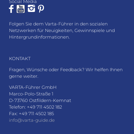
Social Media
Folgen Sie dem Varta-Führer in den sozialen
Netzwerken für Neuigkeiten, Gewinnspiele und
Hintergrundinformationen.
KONTAKT
Fragen, Wünsche oder Feedback? Wir helfen Ihnen
gerne weiter.
VARTA-Führer GmbH
Marco-Polo-Straße 1
D-73760 Ostfildern-Kemnat
Telefon: +49 711 4502 182
Fax: +49 711 4502 185
info@varta-guide.de