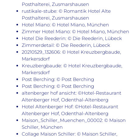
Posthalterei, Zusmarshausen
rustikale-stube: © Romantik Hotel Alte
Posthalterei, Zusmarshausen
Hotel Miano: © Hotel Miano, München
Zimmer Hotel Miano: © Hotel Miano, München
Hotel Die Reederin: © Die Reederin, Lübeck
Zimmerdetail: © Die Reederin, Lübeck
20210529_132606: © Hotel Kreuzbergbaude,
Markersdorf
Kreuzbergbaude: © Hotel Kreuzbergbaude,
Markersdorf
Post Berching: © Post Berching
Post Berching: © Post Berching
altenberger hof ansicht: ©Hotel-Restaurant
Altenberger Hof, Odenthal-Altenberg
Hotel Altenberger Hof: ©Hotel-Restaurant
Altenberger Hof, Odenthal-Altenberg
Maison_Schiller_Muenchen_00002: © Maison
Schiller, München
Collage Maison Schiller: © Maison Schiller,