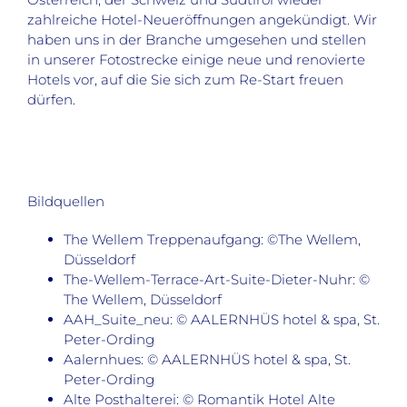
zahlreiche Hotel-Neueröffnungen angekündigt. Wir
haben uns in der Branche umgesehen und stellen
in unserer Fotostrecke einige neue und renovierte
Hotels vor, auf die Sie sich zum Re-Start freuen
dürfen.
Bildquellen
The Wellem Treppenaufgang: ©The Wellem,
Düsseldorf
The-Wellem-Terrace-Art-Suite-Dieter-Nuhr: ©
The Wellem, Düsseldorf
AAH_Suite_neu: © AALERNHÜS hotel & spa, St.
Peter-Ording
Aalernhues: © AALERNHÜS hotel & spa, St.
Peter-Ording
Alte Posthalterei: © Romantik Hotel Alte