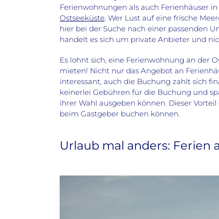
Ferienwohnungen als auch Ferienhäuser i
Ostseeküste
. Wer Lust auf eine frische Meer
hier bei der Suche nach einer passenden Un
handelt es sich um private Anbieter und n
Es lohnt sich, eine Ferienwohnung an der O
mieten! Nicht nur das Angebot an Ferienhä
interessant, auch die Buchung zahlt sich fi
keinerlei Gebühren für die Buchung und spa
ihrer Wahl ausgeben können. Dieser Vorteil 
beim Gastgeber buchen können.
Urlaub mal anders: Ferien