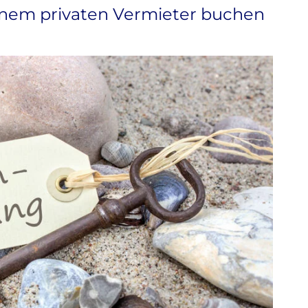
inem privaten Vermieter buchen