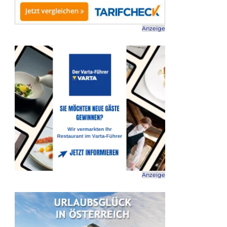
Anzeige
Anzeige