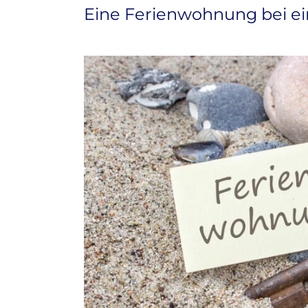
Eine Ferienwohnung bei e