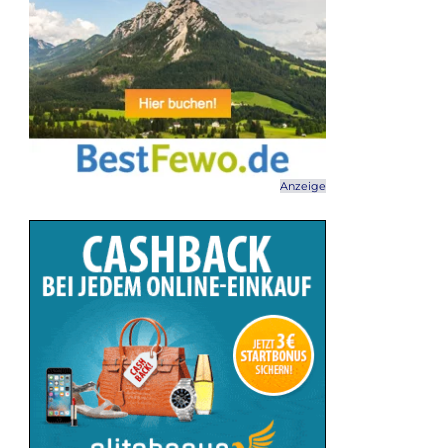
Anzeige