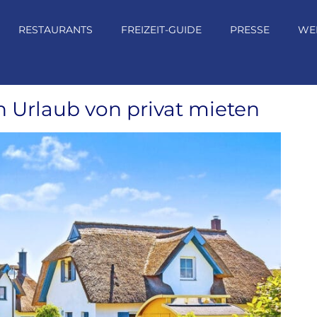
RESTAURANTS
FREIZEIT-GUIDE
PRESSE
WE
 Urlaub von privat mieten