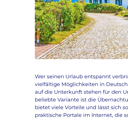
Wer seinen Urlaub entspannt verbri
vielfältige Möglichkeiten in Deutsc
auf die Unterkunft stehen für den U
beliebte Variante ist die Übernach
bietet viele Vorteile und lässt sich
praktische Portale im Internet, die