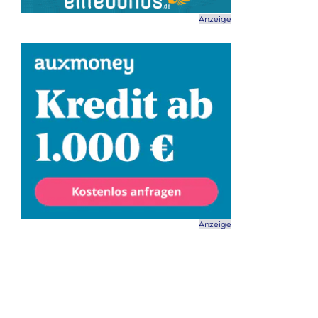
Anzeige
Anzeige