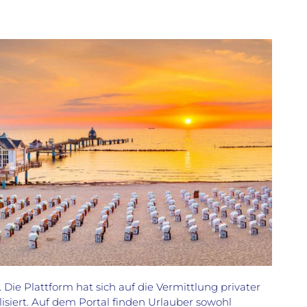
Die Plattform hat sich auf die Vermittlung privater
siert. Auf dem Portal finden Urlauber sowohl