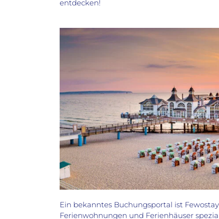
entdecken!
Ein bekanntes Buchungsportal ist Fewostay. 
Ferienwohnungen und Ferienhäuser speziali