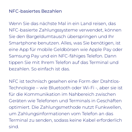
NFC-basiertes Bezahlen
Wenn Sie das nächste Mal in ein Land reisen, das
NFC-basierte Zahlungssysteme verwendet, können
Sie den Bargeldumtausch überspringen und Ihr
Smartphone benutzen. Alles, was Sie benötigen, ist
eine App für mobile Geldbörsen wie Apple Pay oder
Samsung Pay und ein NFC-fähiges Telefon. Dann
tippen Sie mit Ihrem Telefon auf das Terminal und
bezahlen. So einfach ist das.
NFC ist technisch gesehen eine Form der Drahtlos-
Technologie – wie Bluetooth oder Wi-Fi -, aber sie ist
für die Kommunikation im Nahbereich zwischen
Geräten wie Telefonen und Terminals in Geschäften
optimiert. Die Zahlungsmethode nutzt Funkwellen,
um Zahlungsinformationen vom Telefon an das
Terminal zu senden, sodass keine Kabel erforderlich
sind.