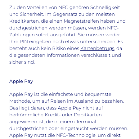
Zu den Vorteilen von NFC gehören Schnelligkeit
und Sicherheit. Im Gegensatz zu den meisten
Kreditkarten, die einen Magnetstreifen haben und
durchgestrichen werden müssen, werden NFC-
Zahlungen sofort ausgeführt. Sie müssen weder
Ihre PIN eingeben noch etwas unterschreiben. Es
besteht auch kein Risiko eines
Kartenbetrugs
, da
die gesendeten Informationen verschlüsselt und
sicher sind.
Apple Pay
Apple Pay ist die einfachste und bequemste
Methode, um auf Reisen im Ausland zu bezahlen.
Das liegt daran, dass Apple Pay nicht auf
herkömmliche Kredit- oder Debitkarten
angewiesen ist, die in einem Terminal
durchgestrichen oder eingetaucht werden müssen.
Apple Pay nutzt die NFC-Technologie, um direkt