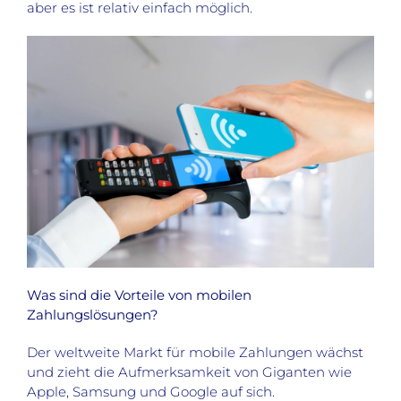
aber es ist relativ einfach möglich.
Was sind die Vorteile von mobilen
Zahlungslösungen?
Der weltweite Markt für mobile Zahlungen wächst
und zieht die Aufmerksamkeit von Giganten wie
Apple, Samsung und Google auf sich.