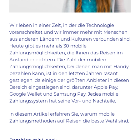
Wir leben in einer Zeit, in der die Technologie
voranschreitet und wir immer mehr mit Menschen
aus anderen Ländern und Kulturen verbunden sind.
Heute gibt es mehr als 30 mobile
Zahlungsmöglichkeiten, die Ihnen das Reisen im
Ausland erleichtern. Die Zahl der mobilen
Zahlungsmöglichkeiten, bei denen man mit Handy
bezahlen kann, ist in den letzten Jahren rasant
gestiegen, da einige der größten Anbieter in diesen
Bereich eingestiegen sind, darunter Apple Pay,
Google Wallet und Samsung Pay. Jedes mobile
Zahlungssystem hat seine Vor- und Nachteile.
In diesem Artikel erfahren Sie, warum mobile
Zahlungsmethoden auf Reisen die beste Wahl sind.