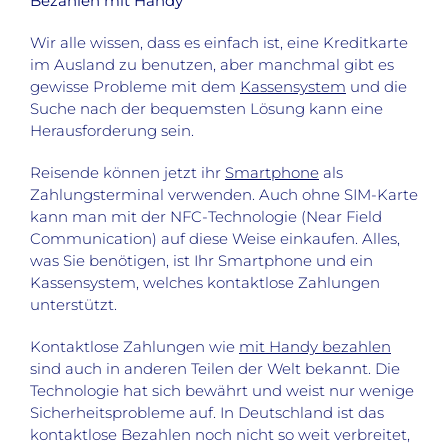
Bezahlen mit Handy
Wir alle wissen, dass es einfach ist, eine Kreditkarte
im Ausland zu benutzen, aber manchmal gibt es
gewisse Probleme mit dem
Kassensystem
und die
Suche nach der bequemsten Lösung kann eine
Herausforderung sein.
Reisende können jetzt ihr
Smartphone
als
Zahlungsterminal verwenden. Auch ohne SIM-Karte
kann man mit der NFC-Technologie (Near Field
Communication) auf diese Weise einkaufen. Alles,
was Sie benötigen, ist Ihr Smartphone und ein
Kassensystem, welches kontaktlose Zahlungen
unterstützt.
Kontaktlose Zahlungen wie
mit Handy bezahlen
sind auch in anderen Teilen der Welt bekannt. Die
Technologie hat sich bewährt und weist nur wenige
Sicherheitsprobleme auf. In Deutschland ist das
kontaktlose Bezahlen noch nicht so weit verbreitet,