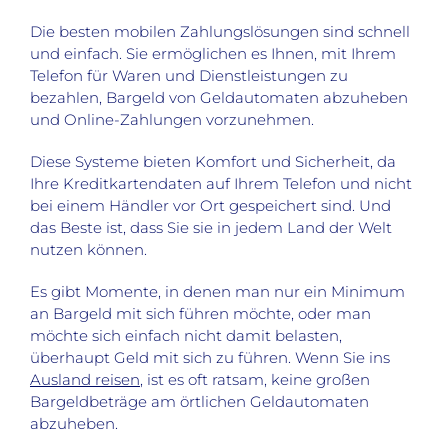
Die besten mobilen Zahlungslösungen sind schnell
und einfach. Sie ermöglichen es Ihnen, mit Ihrem
Telefon für Waren und Dienstleistungen zu
bezahlen, Bargeld von Geldautomaten abzuheben
und Online-Zahlungen vorzunehmen.
Diese Systeme bieten Komfort und Sicherheit, da
Ihre Kreditkartendaten auf Ihrem Telefon und nicht
bei einem Händler vor Ort gespeichert sind. Und
das Beste ist, dass Sie sie in jedem Land der Welt
nutzen können.
Es gibt Momente, in denen man nur ein Minimum
an Bargeld mit sich führen möchte, oder man
möchte sich einfach nicht damit belasten,
überhaupt Geld mit sich zu führen. Wenn Sie ins
Ausland reisen
, ist es oft ratsam, keine großen
Bargeldbeträge am örtlichen Geldautomaten
abzuheben.