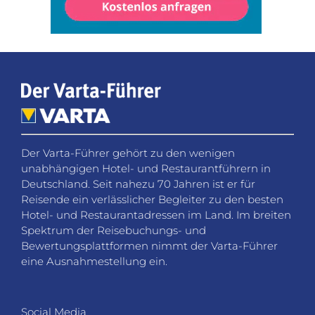
Der Varta-Führer gehört zu den wenigen
unabhängigen Hotel- und Restaurantführern in
Deutschland. Seit nahezu 70 Jahren ist er für
Reisende ein verlässlicher Begleiter zu den besten
Hotel- und Restaurantadressen im Land. Im breiten
Spektrum der Reisebuchungs- und
Bewertungsplattformen nimmt der Varta-Führer
eine Ausnahmestellung ein.
Social Media