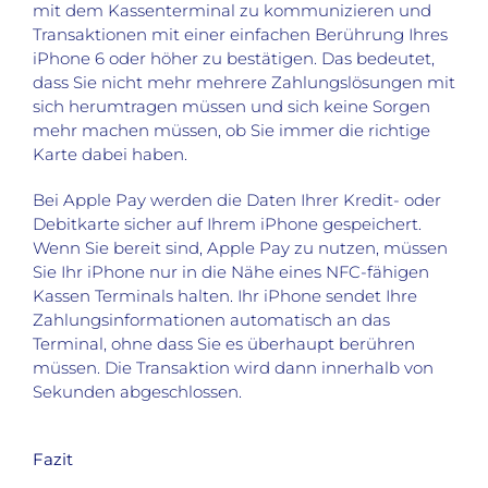
mit dem Kassenterminal zu kommunizieren und
Transaktionen mit einer einfachen Berührung Ihres
iPhone 6 oder höher zu bestätigen. Das bedeutet,
dass Sie nicht mehr mehrere Zahlungslösungen mit
sich herumtragen müssen und sich keine Sorgen
mehr machen müssen, ob Sie immer die richtige
Karte dabei haben.
Bei Apple Pay werden die Daten Ihrer Kredit- oder
Debitkarte sicher auf Ihrem iPhone gespeichert.
Wenn Sie bereit sind, Apple Pay zu nutzen, müssen
Sie Ihr iPhone nur in die Nähe eines NFC-fähigen
Kassen Terminals halten. Ihr iPhone sendet Ihre
Zahlungsinformationen automatisch an das
Terminal, ohne dass Sie es überhaupt berühren
müssen. Die Transaktion wird dann innerhalb von
Sekunden abgeschlossen.
Fazit