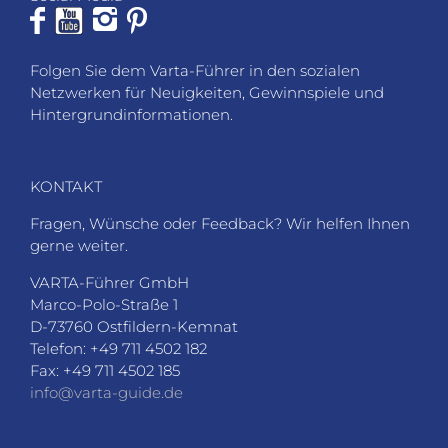
Folgen Sie dem Varta-Führer in den sozialen
Netzwerken für Neuigkeiten, Gewinnspiele und
Hintergrundinformationen.
KONTAKT
Fragen, Wünsche oder Feedback? Wir helfen Ihnen
gerne weiter.
VARTA-Führer GmbH
Marco-Polo-Straße 1
D-73760 Ostfildern-Kemnat
Telefon: +49 711 4502 182
Fax: +49 711 4502 185
info@varta-guide.de