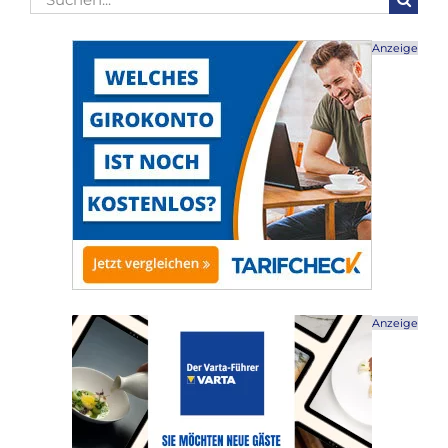
nach:
Anzeige
Anzeige