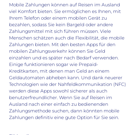
Mobile Zahlungen können auf Reisen im Ausland
viel Komfort bieten. Sie ermöglichen es Ihnen, mit
Ihrem Telefon oder einem mobilen Gerät zu
bezahlen, sodass Sie kein Bargeld oder andere
Zahlungsmittel mit sich führen müssen. Viele
Menschen schätzen auch die Flexibilität, die mobile
Zahlungen bieten. Mit den besten Apps für den
mobilen Zahlungsverkehr können Sie Geld
einzahlen und es später nach Bedarf verwenden.
Einige funktionieren sogar wie Prepaid-
Kreditkarten, mit denen man Geld an einem
Geldautomaten abheben kann. Und dank neuerer
Technologien wie der Nahfeldkommunikation (NFC)
werden diese Apps sowohl sicherer als auch
benutzerfreundlicher. Wenn Sie auf Reisen im
Ausland nach einer einfach zu bedienenden
Zahlungsmethode suchen, dann könnten mobile
Zahlungen definitiv eine gute Option für Sie sein.