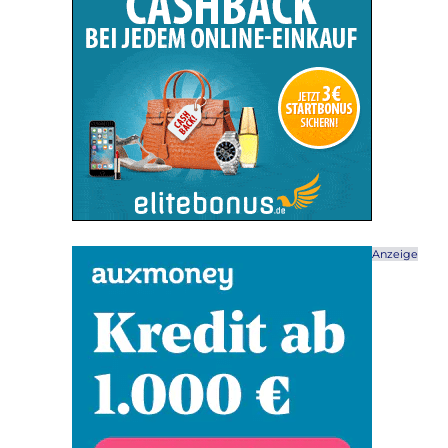
Anzeige