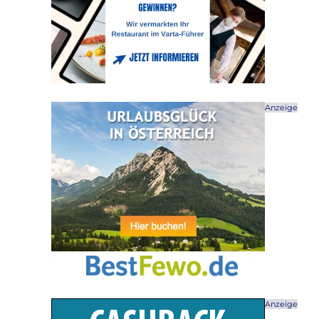
Anzeige
Anzeige