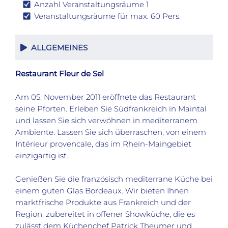
Anzahl Veranstaltungsräume 1
Veranstaltungsräume für max. 60 Pers.
ALLGEMEINES
Restaurant Fleur de Sel
Am 05. November 2011 eröffnete das Restaurant
seine Pforten. Erleben Sie Südfrankreich in Maintal
und lassen Sie sich verwöhnen in mediterranem
Ambiente. Lassen Sie sich überraschen, von einem
Intérieur provencale, das im Rhein-Maingebiet
einzigartig ist.
Genießen Sie die französisch mediterrane Küche bei
einem guten Glas Bordeaux. Wir bieten Ihnen
marktfrische Produkte aus Frankreich und der
Region, zubereitet in offener Showküche, die es
zulässt dem Küchenchef Patrick Theumer und