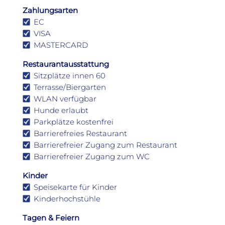
Zahlungsarten
EC
VISA
MASTERCARD
Restaurantausstattung
Sitzplätze innen 60
Terrasse/Biergarten
WLAN verfügbar
Hunde erlaubt
Parkplätze kostenfrei
Barrierefreies Restaurant
Barrierefreier Zugang zum Restaurant
Barrierefreier Zugang zum WC
Kinder
Speisekarte für Kinder
Kinderhochstühle
Tagen & Feiern