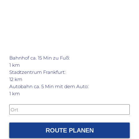
Bahnhof ca. 15 Min zu Fuß:
1 km
Stadtzentrum Frankfurt:
12 km
Autobahn ca. 5 Min mit dem Auto:
1 km
ROUTE PLANEN