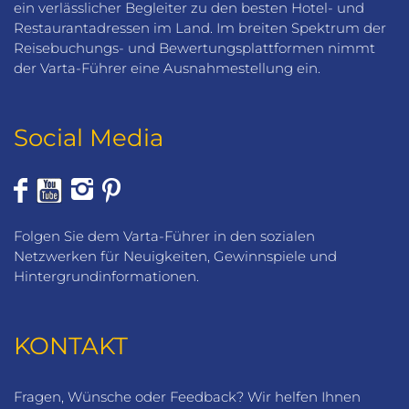
ein verlässlicher Begleiter zu den besten Hotel- und
Restaurantadressen im Land. Im breiten Spektrum der
Reisebuchungs- und Bewertungsplattformen nimmt
der Varta-Führer eine Ausnahmestellung ein.
Social Media
Folgen Sie dem Varta-Führer in den sozialen
Netzwerken für Neuigkeiten, Gewinnspiele und
Hintergrundinformationen.
KONTAKT
Fragen, Wünsche oder Feedback? Wir helfen Ihnen