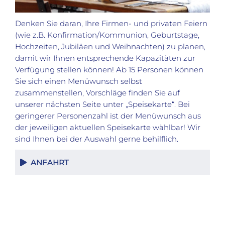
Denken Sie daran, Ihre Firmen- und privaten Feiern
(wie z.B. Konfirmation/Kommunion, Geburtstage,
Hochzeiten, Jubiläen und Weihnachten) zu planen,
damit wir Ihnen entsprechende Kapazitäten zur
Verfügung stellen können! Ab 15 Personen können
Sie sich einen Menüwunsch selbst
zusammenstellen, Vorschläge finden Sie auf
unserer nächsten Seite unter „Speisekarte“. Bei
geringerer Personenzahl ist der Menüwunsch aus
der jeweiligen aktuellen Speisekarte wählbar! Wir
sind Ihnen bei der Auswahl gerne behilflich.
ANFAHRT