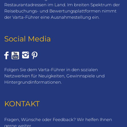
Restaurantadressen im Land. Im breiten Spektrum der
Reisebuchungs- und Bewertungsplattformen nimmt
der Varta-Führer eine Ausnahmestellung ein.
Social Media
Folgen Sie dem Varta-Führer in den sozialen
Netzwerken für Neuigkeiten, Gewinnspiele und
Hintergrundinformationen.
KONTAKT
Fragen, Wünsche oder Feedback? Wir helfen Ihnen
gerne weiter.