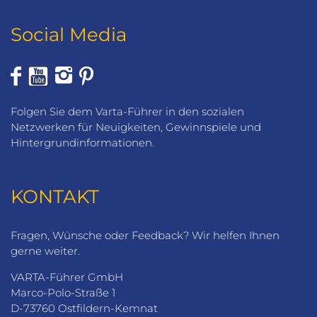
Social Media
Folgen Sie dem Varta-Führer in den sozialen
Netzwerken für Neuigkeiten, Gewinnspiele und
Hintergrundinformationen.
KONTAKT
Fragen, Wünsche oder Feedback? Wir helfen Ihnen
gerne weiter.
VARTA-Führer GmbH
Marco-Polo-Straße 1
D-73760 Ostfildern-Kemnat