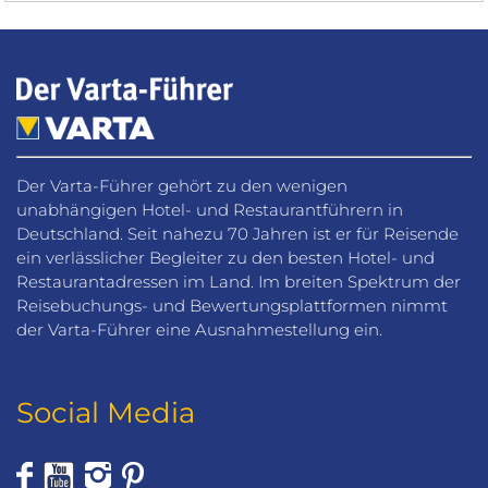
Der Varta-Führer gehört zu den wenigen
unabhängigen Hotel- und Restaurantführern in
Deutschland. Seit nahezu 70 Jahren ist er für Reisende
ein verlässlicher Begleiter zu den besten Hotel- und
Restaurantadressen im Land. Im breiten Spektrum der
Reisebuchungs- und Bewertungsplattformen nimmt
der Varta-Führer eine Ausnahmestellung ein.
Social Media