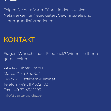
Folgen Sie dem Varta-Führer in den sozialen
Netzwerken für Neuigkeiten, Gewinnspiele und
Hintergrundinformationen.
KONTAKT
Fragen, Wünsche oder Feedback? Wir helfen Ihnen
gerne weiter.
VARTA-Führer GmbH
Marco-Polo-Straße 1
D-73760 Ostfildern-Kemnat
Telefon: +49 711 4502 182
Fax: +49 711 4502 185
info@varta-guide.de