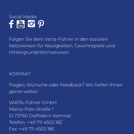
Social Media
Folgen Sie dem Varta-Führer in den sozialen
Netzwerken für Neuigkeiten, Gewinnspiele und
Hintergrundinformationen.
KONTAKT
Fragen, Wünsche oder Feedback? Wir helfen Ihnen
gerne weiter.
VARTA-Führer GmbH
Marco-Polo-Straße 1
D-73760 Ostfildern-Kemnat
Telefon: +49 711 4502 182
Fax: +49 711 4502 185