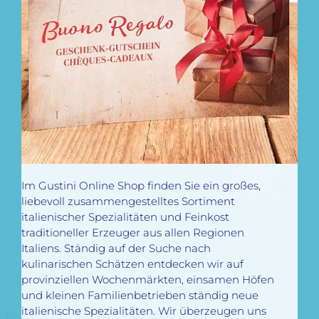
Im Gustini Online Shop finden Sie ein großes,
liebevoll zusammengestelltes Sortiment
italienischer Spezialitäten und Feinkost
traditioneller Erzeuger aus allen Regionen
Italiens. Ständig auf der Suche nach
kulinarischen Schätzen entdecken wir auf
provinziellen Wochenmärkten, einsamen Höfen
und kleinen Familienbetrieben ständig neue
italienische Spezialitäten. Wir überzeugen uns