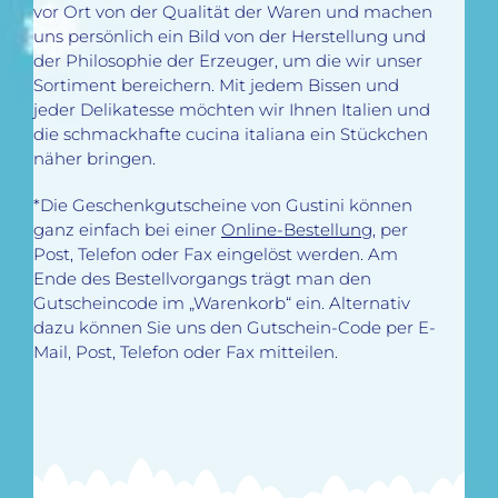
vor Ort von der Qualität der Waren und machen
uns persönlich ein Bild von der Herstellung und
der Philosophie der Erzeuger, um die wir unser
Sortiment bereichern. Mit jedem Bissen und
jeder Delikatesse möchten wir Ihnen Italien und
die schmackhafte cucina italiana ein Stückchen
näher bringen.
*Die Geschenkgutscheine von Gustini können
ganz einfach bei einer
Online-Bestellung,
per
Post, Telefon oder Fax eingelöst werden. Am
Ende des Bestellvorgangs trägt man den
Gutscheincode im „Warenkorb“ ein. Alternativ
dazu können Sie uns den Gutschein-Code per E-
Mail, Post, Telefon oder Fax mitteilen.