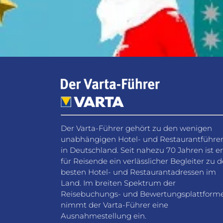
Der Varta-Führer gehört zu den wenigen
unabhängigen Hotel- und Restaurantführe
in Deutschland. Seit nahezu 70 Jahren ist er
für Reisende ein verlässlicher Begleiter zu 
besten Hotel- und Restaurantadressen im
Land. Im breiten Spektrum der
Reisebuchungs- und Bewertungsplattform
nimmt der Varta-Führer eine
Ausnahmestellung ein.