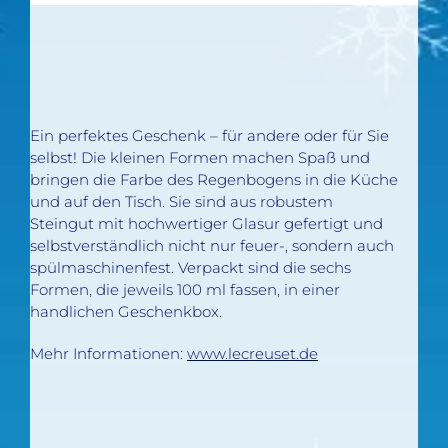
Ein perfektes Geschenk – für andere oder für Sie
selbst! Die kleinen Formen machen Spaß und
bringen die Farbe des Regenbogens in die Küche
und auf den Tisch. Sie sind aus robustem
Steingut mit hochwertiger Glasur gefertigt und
selbstverständlich nicht nur feuer-, sondern auch
spülmaschinenfest. Verpackt sind die sechs
Formen, die jeweils 100 ml fassen, in einer
handlichen Geschenkbox.
Mehr Informationen:
www.lecreuset.de