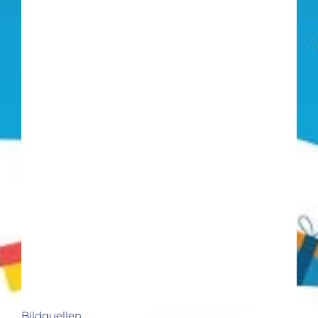
Bildquellen