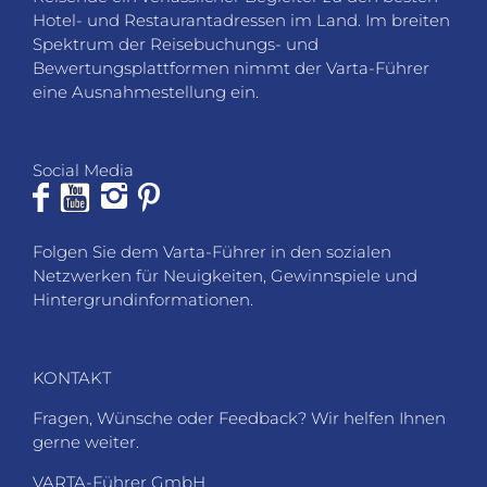
Hotel- und Restaurantadressen im Land. Im breiten
Spektrum der Reisebuchungs- und
Bewertungsplattformen nimmt der Varta-Führer
eine Ausnahmestellung ein.
Social Media
Folgen Sie dem Varta-Führer in den sozialen
Netzwerken für Neuigkeiten, Gewinnspiele und
Hintergrundinformationen.
KONTAKT
Fragen, Wünsche oder Feedback? Wir helfen Ihnen
gerne weiter.
VARTA-Führer GmbH