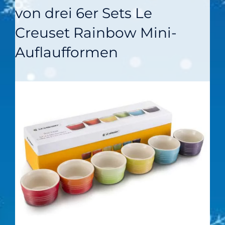
von drei 6er Sets Le
Creuset Rainbow Mini-
Auflaufformen