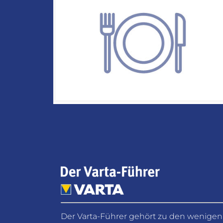
Der Varta-Führer gehört zu den wenigen