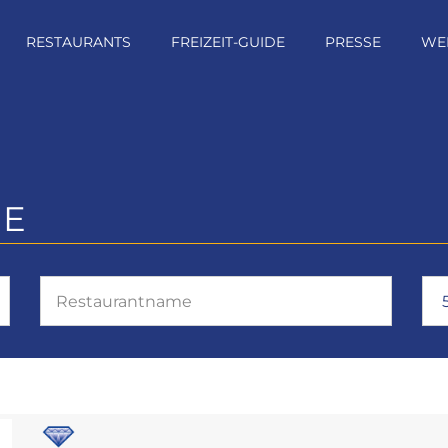
RESTAURANTS
FREIZEIT-GUIDE
PRESSE
WE
E