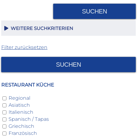
SUCHEN
WEITERE SUCHKRITERIEN
Filter zurücksetzen
SUCHEN
RESTAURANT KÜCHE
Regional
Asiatisch
Italienisch
Spanisch / Tapas
Griechisch
Französisch