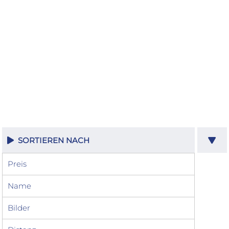
SORTIEREN NACH
Preis
Name
Bilder