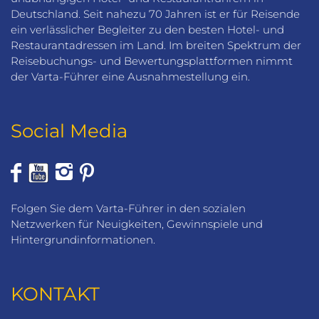
Deutschland. Seit nahezu 70 Jahren ist er für Reisende
ein verlässlicher Begleiter zu den besten Hotel- und
Restaurantadressen im Land. Im breiten Spektrum der
Reisebuchungs- und Bewertungsplattformen nimmt
der Varta-Führer eine Ausnahmestellung ein.
Social Media
Folgen Sie dem Varta-Führer in den sozialen
Netzwerken für Neuigkeiten, Gewinnspiele und
Hintergrundinformationen.
KONTAKT