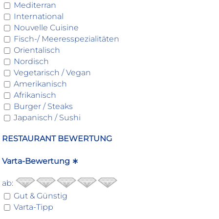
Mediterran
International
Nouvelle Cuisine
Fisch-/ Meeresspezialitäten
Orientalisch
Nordisch
Vegetarisch / Vegan
Amerikanisch
Afrikanisch
Burger / Steaks
Japanisch / Sushi
RESTAURANT BEWERTUNG
Varta-Bewertung ∗
ab:
Gut & Günstig
Varta-Tipp