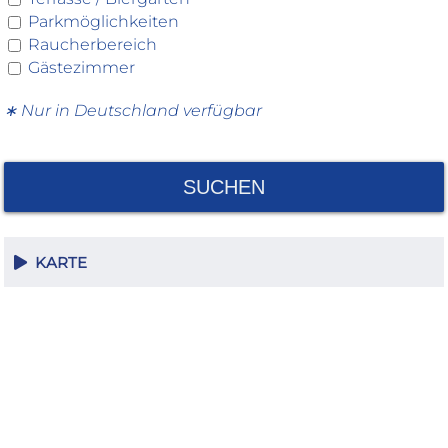
Parkmöglichkeiten
Raucherbereich
Gästezimmer
∗ Nur in Deutschland verfügbar
SUCHEN
KARTE