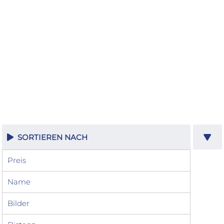
SORTIEREN NACH
Preis
Name
Bilder