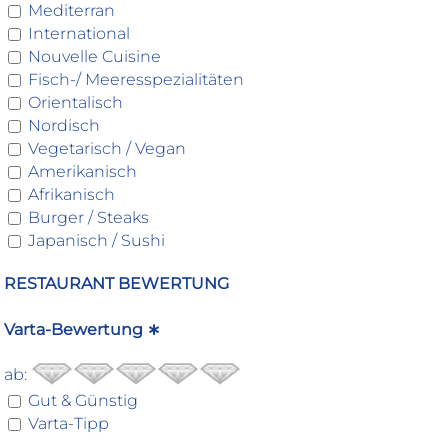
Mediterran
International
Nouvelle Cuisine
Fisch-/ Meeresspezialitäten
Orientalisch
Nordisch
Vegetarisch / Vegan
Amerikanisch
Afrikanisch
Burger / Steaks
Japanisch / Sushi
RESTAURANT BEWERTUNG
Varta-Bewertung ∗
ab:
Gut & Günstig
Varta-Tipp