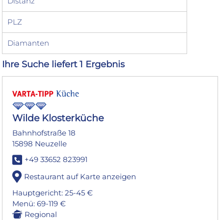
Distanz
PLZ
Diamanten
Ihre Suche liefert 1 Ergebnis
Wilde Klosterküche
Bahnhofstraße 18
15898 Neuzelle
+49 33652 823991
Restaurant auf Karte anzeigen
Hauptgericht: 25-45 €
Menü: 69-119 €
Regional