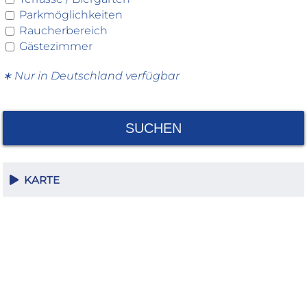
Parkmöglichkeiten
Raucherbereich
Gästezimmer
∗ Nur in Deutschland verfügbar
SUCHEN
KARTE