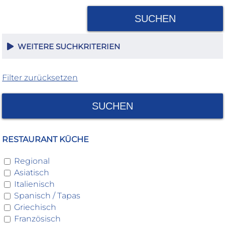
SUCHEN
WEITERE SUCHKRITERIEN
Filter zurücksetzen
SUCHEN
RESTAURANT KÜCHE
Regional
Asiatisch
Italienisch
Spanisch / Tapas
Griechisch
Französisch