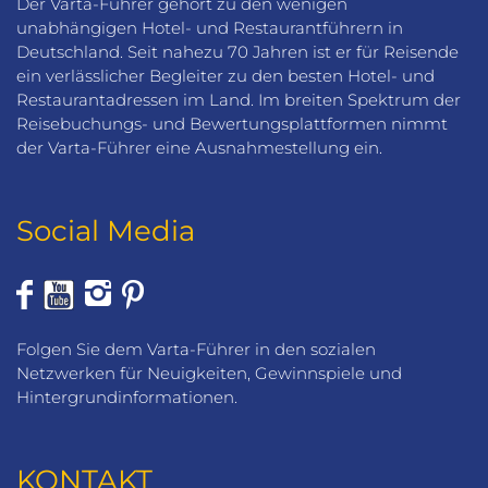
Der Varta-Führer gehört zu den wenigen
unabhängigen Hotel- und Restaurantführern in
Deutschland. Seit nahezu 70 Jahren ist er für Reisende
ein verlässlicher Begleiter zu den besten Hotel- und
Restaurantadressen im Land. Im breiten Spektrum der
Reisebuchungs- und Bewertungsplattformen nimmt
der Varta-Führer eine Ausnahmestellung ein.
Social Media
Folgen Sie dem Varta-Führer in den sozialen
Netzwerken für Neuigkeiten, Gewinnspiele und
Hintergrundinformationen.
KONTAKT