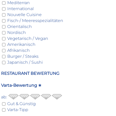
Mediterran
International
Nouvelle Cuisine
Fisch-/ Meeresspezialitäten
Orientalisch
Nordisch
Vegetarisch / Vegan
Amerikanisch
Afrikanisch
Burger / Steaks
Japanisch / Sushi
RESTAURANT BEWERTUNG
Varta-Bewertung ∗
ab:
Gut & Günstig
Varta-Tipp