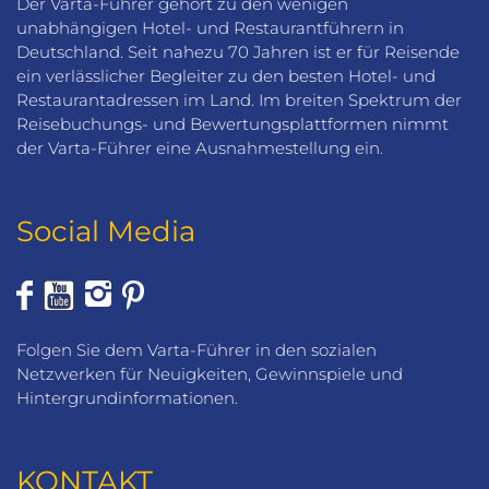
Der Varta-Führer gehört zu den wenigen
unabhängigen Hotel- und Restaurantführern in
Deutschland. Seit nahezu 70 Jahren ist er für Reisende
ein verlässlicher Begleiter zu den besten Hotel- und
Restaurantadressen im Land. Im breiten Spektrum der
Reisebuchungs- und Bewertungsplattformen nimmt
der Varta-Führer eine Ausnahmestellung ein.
Social Media
Folgen Sie dem Varta-Führer in den sozialen
Netzwerken für Neuigkeiten, Gewinnspiele und
Hintergrundinformationen.
KONTAKT