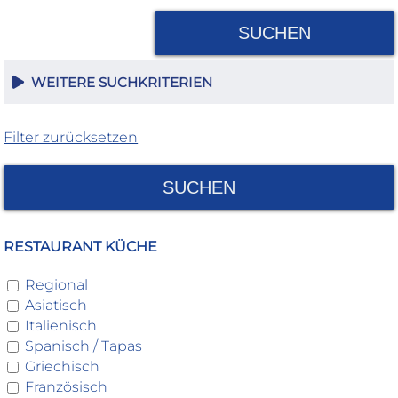
SUCHEN
WEITERE SUCHKRITERIEN
Filter zurücksetzen
SUCHEN
RESTAURANT KÜCHE
Regional
Asiatisch
Italienisch
Spanisch / Tapas
Griechisch
Französisch