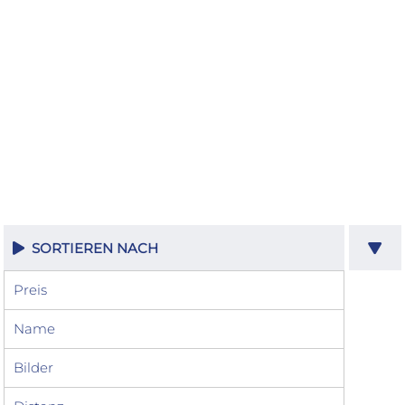
SORTIEREN NACH
Preis
Name
Bilder