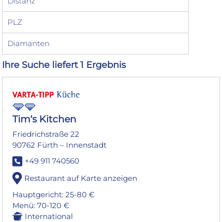
Distanz
PLZ
Diamanten
Ihre Suche liefert 1 Ergebnis
Tim‘s Kitchen
Friedrichstraße 22
90762 Fürth – Innenstadt
+49 911 740560
Restaurant auf Karte anzeigen
Hauptgericht: 25-80 €
Menü: 70-120 €
International