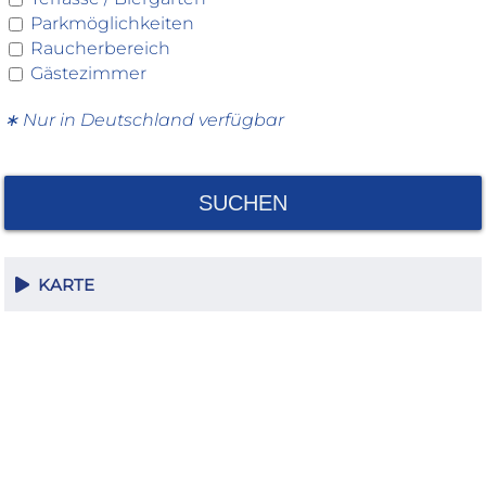
Parkmöglichkeiten
Raucherbereich
Gästezimmer
∗ Nur in Deutschland verfügbar
SUCHEN
KARTE