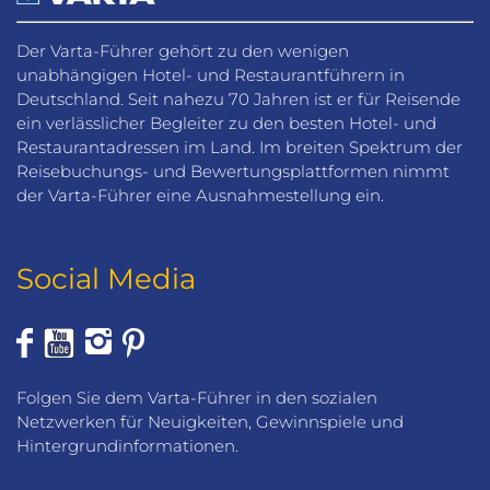
Der Varta-Führer gehört zu den wenigen
unabhängigen Hotel- und Restaurantführern in
Deutschland. Seit nahezu 70 Jahren ist er für Reisende
ein verlässlicher Begleiter zu den besten Hotel- und
Restaurantadressen im Land. Im breiten Spektrum der
Reisebuchungs- und Bewertungsplattformen nimmt
der Varta-Führer eine Ausnahmestellung ein.
Social Media
Folgen Sie dem Varta-Führer in den sozialen
Netzwerken für Neuigkeiten, Gewinnspiele und
Hintergrundinformationen.