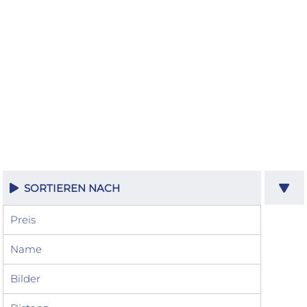
SORTIEREN NACH
Preis
Name
Bilder