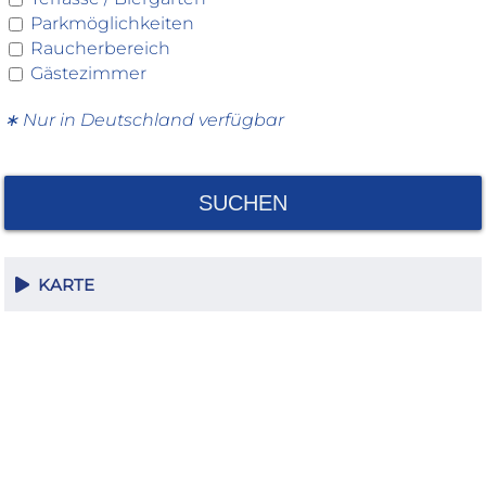
Parkmöglichkeiten
Raucherbereich
Gästezimmer
∗ Nur in Deutschland verfügbar
SUCHEN
KARTE