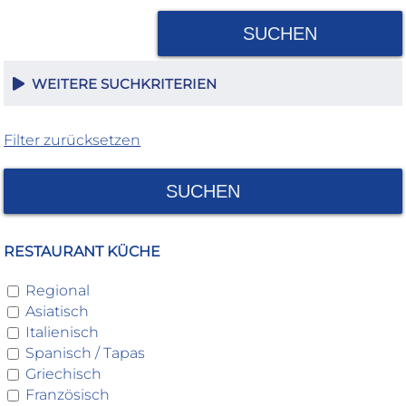
SUCHEN
WEITERE SUCHKRITERIEN
Filter zurücksetzen
SUCHEN
RESTAURANT KÜCHE
Regional
Asiatisch
Italienisch
Spanisch / Tapas
Griechisch
Französisch