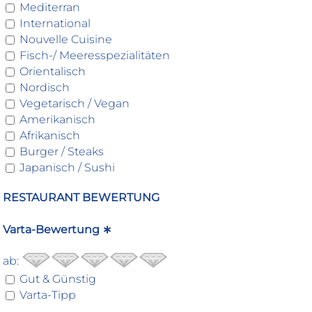
Mediterran
International
Nouvelle Cuisine
Fisch-/ Meeresspezialitäten
Orientalisch
Nordisch
Vegetarisch / Vegan
Amerikanisch
Afrikanisch
Burger / Steaks
Japanisch / Sushi
RESTAURANT BEWERTUNG
Varta-Bewertung ∗
ab:
Gut & Günstig
Varta-Tipp