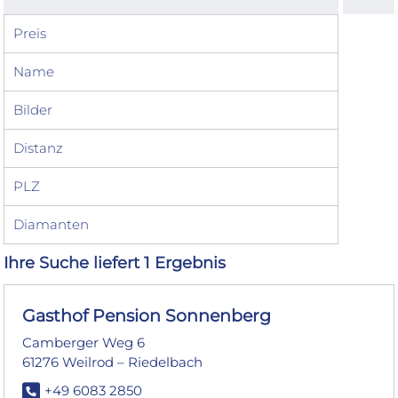
Preis
Name
Bilder
Distanz
PLZ
Diamanten
Ihre Suche liefert 1 Ergebnis
Gasthof Pension Sonnenberg
Camberger Weg 6
61276 Weilrod – Riedelbach
+49 6083 2850