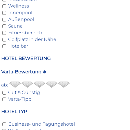
Wellness
Innenpool
Außenpool
Sauna
Fitnessbereich
Golfplatz in der Nähe
Hotelbar
HOTEL BEWERTUNG
Varta-Bewertung ∗
ab:
Gut & Günstig
Varta-Tipp
HOTEL TYP
Business- und Tagungshotel