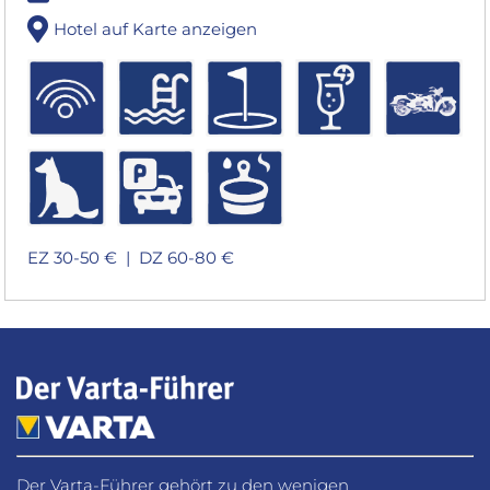
Hotel auf Karte anzeigen
EZ 30-50 € |
DZ 60-80 €
Der Varta-Führer gehört zu den wenigen