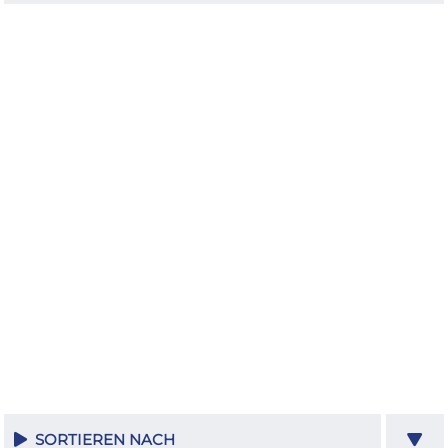
SORTIEREN NACH