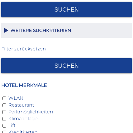
SUCHEN
WEITERE SUCHKRITERIEN
Filter zurücksetzen
SUCHEN
HOTEL MERKMALE
WLAN
Restaurant
Parkmöglichkeiten
Klimaanlage
Lift
Kreditkarten