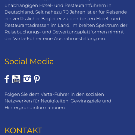
unabhängigen Hotel- und Restaurantführern in
Deutschland. Seit nahezu 70 Jahren ist er für Reisende
ein verlässlicher Begleiter zu den besten Hotel- und
Restaurantadressen im Land. Im breiten Spektrum der
Reisebuchungs- und Bewertungsplattformen nimmt
der Varta-Führer eine Ausnahmestellung ein.
Social Media
Folgen Sie dem Varta-Führer in den sozialen
Netzwerken für Neuigkeiten, Gewinnspiele und
Hintergrundinformationen.
KONTAKT