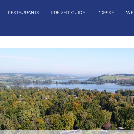
RESTAURANTS
FREIZEIT-GUIDE
PRESSE
WE