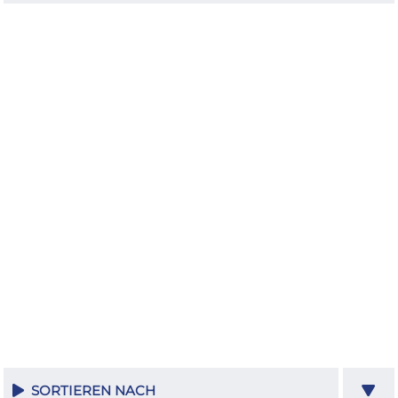
SORTIEREN NACH