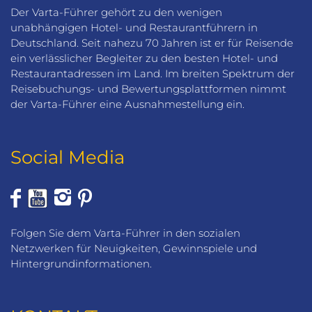
Der Varta-Führer gehört zu den wenigen
unabhängigen Hotel- und Restaurantführern in
Deutschland. Seit nahezu 70 Jahren ist er für Reisende
ein verlässlicher Begleiter zu den besten Hotel- und
Restaurantadressen im Land. Im breiten Spektrum der
Reisebuchungs- und Bewertungsplattformen nimmt
der Varta-Führer eine Ausnahmestellung ein.
Social Media
Folgen Sie dem Varta-Führer in den sozialen
Netzwerken für Neuigkeiten, Gewinnspiele und
Hintergrundinformationen.