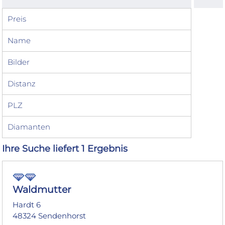
Preis
Name
Bilder
Distanz
PLZ
Diamanten
Ihre Suche liefert 1 Ergebnis
Waldmutter
Hardt 6
48324 Sendenhorst