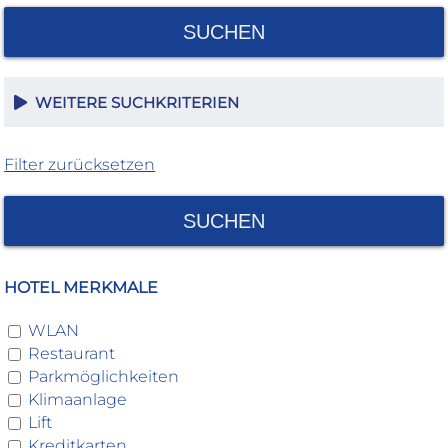
SUCHEN
WEITERE SUCHKRITERIEN
Filter zurücksetzen
SUCHEN
HOTEL MERKMALE
WLAN
Restaurant
Parkmöglichkeiten
Klimaanlage
Lift
Kreditkarten