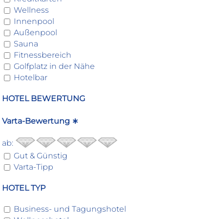
Wellness
Innenpool
Außenpool
Sauna
Fitnessbereich
Golfplatz in der Nähe
Hotelbar
HOTEL BEWERTUNG
Varta-Bewertung ∗
ab:
Gut & Günstig
Varta-Tipp
HOTEL TYP
Business- und Tagungshotel