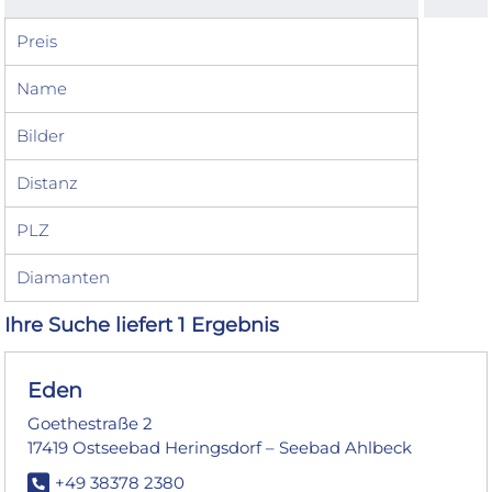
Preis
Name
Bilder
Distanz
PLZ
Diamanten
Ihre Suche liefert 1 Ergebnis
Eden
Goethestraße 2
17419 Ostseebad Heringsdorf – Seebad Ahlbeck
+49 38378 2380