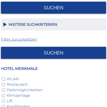
SUCHEN
WEITERE SUCHKRITERIEN
Filter zurücksetzen
SUCHEN
HOTEL MERKMALE
WLAN
Restaurant
Parkmöglichkeiten
Klimaanlage
Lift
Kreditkarten