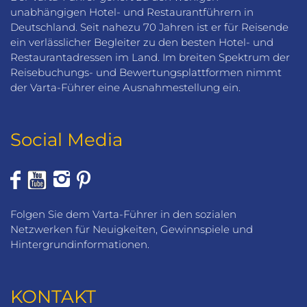
unabhängigen Hotel- und Restaurantführern in
Deutschland. Seit nahezu 70 Jahren ist er für Reisende
ein verlässlicher Begleiter zu den besten Hotel- und
Restaurantadressen im Land. Im breiten Spektrum der
Reisebuchungs- und Bewertungsplattformen nimmt
der Varta-Führer eine Ausnahmestellung ein.
Social Media
Folgen Sie dem Varta-Führer in den sozialen
Netzwerken für Neuigkeiten, Gewinnspiele und
Hintergrundinformationen.
KONTAKT