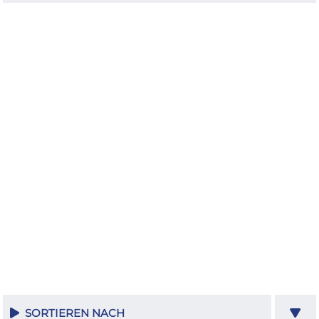
SORTIEREN NACH