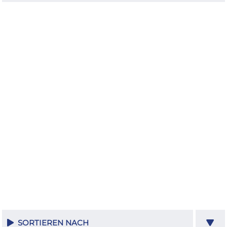
SORTIEREN NACH