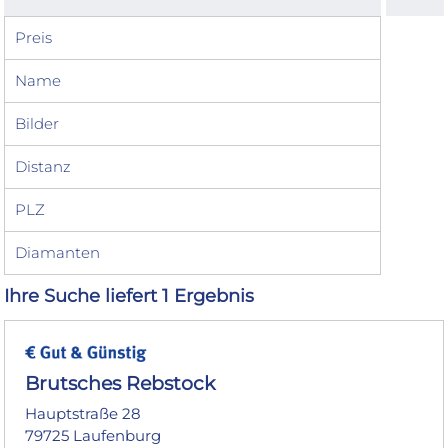
Preis
Name
Bilder
Distanz
PLZ
Diamanten
Ihre Suche liefert 1 Ergebnis
Brutsches Rebstock
Hauptstraße 28
79725 Laufenburg