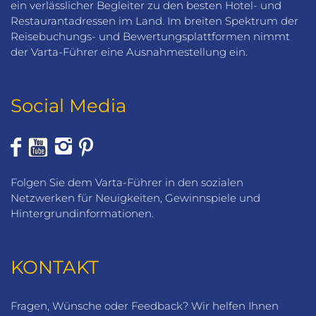
ein verlässlicher Begleiter zu den besten Hotel- und
Restaurantadressen im Land. Im breiten Spektrum der
Reisebuchungs- und Bewertungsplattformen nimmt
der Varta-Führer eine Ausnahmestellung ein.
Social Media
Folgen Sie dem Varta-Führer in den sozialen
Netzwerken für Neuigkeiten, Gewinnspiele und
Hintergrundinformationen.
KONTAKT
Fragen, Wünsche oder Feedback? Wir helfen Ihnen