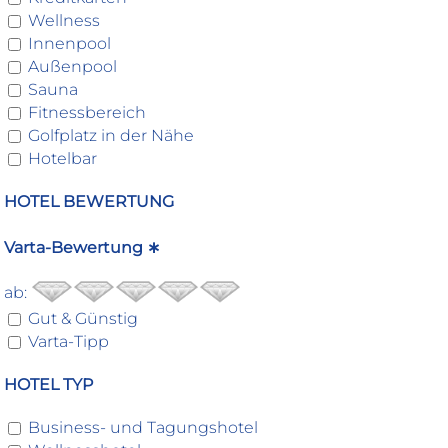
Wellness
Innenpool
Außenpool
Sauna
Fitnessbereich
Golfplatz in der Nähe
Hotelbar
HOTEL BEWERTUNG
Varta-Bewertung ∗
ab:
Gut & Günstig
Varta-Tipp
HOTEL TYP
Business- und Tagungshotel