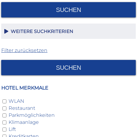
SUCHEN
WEITERE SUCHKRITERIEN
Filter zurücksetzen
SUCHEN
HOTEL MERKMALE
WLAN
Restaurant
Parkmöglichkeiten
Klimaanlage
Lift
Kreditkarten