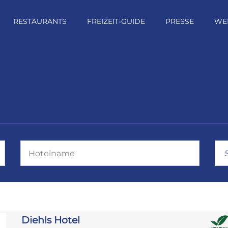
RESTAURANTS
FREIZEIT-GUIDE
PRESSE
WE
Diehls Hotel