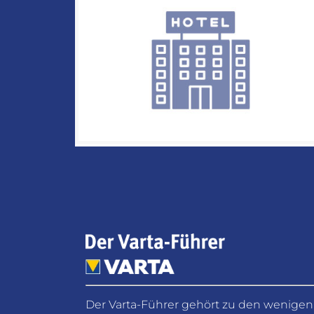
Der Varta-Führer gehört zu den wenigen