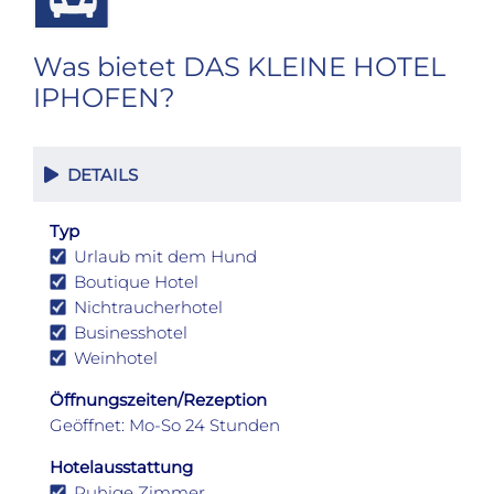
Was bietet DAS KLEINE HOTEL
IPHOFEN?
DETAILS
Typ
Urlaub mit dem Hund
Boutique Hotel
Nichtraucherhotel
Businesshotel
Weinhotel
Öffnungszeiten/Rezeption
Geöffnet: Mo-So 24 Stunden
Hotelausstattung
Ruhige Zimmer