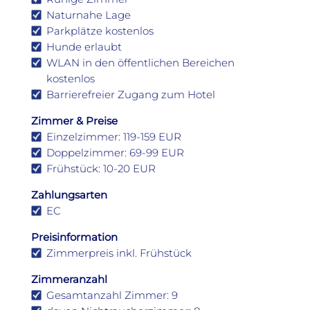
Naturnahe Lage
Parkplätze kostenlos
Hunde erlaubt
WLAN in den öffentlichen Bereichen
kostenlos
Barrierefreier Zugang zum Hotel
Zimmer & Preise
Einzelzimmer: 119-159 EUR
Doppelzimmer: 69-99 EUR
Frühstück: 10-20 EUR
Zahlungsarten
EC
Preisinformation
Zimmerpreis inkl. Frühstück
Zimmeranzahl
Gesamtanzahl Zimmer: 9