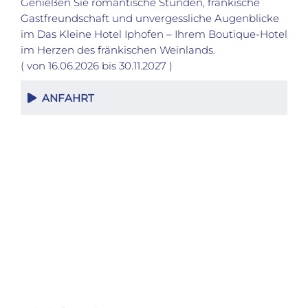
Genießen Sie romantische Stunden, fränkische
Gastfreundschaft und unvergessliche Augenblicke
im Das Kleine Hotel Iphofen – Ihrem Boutique-Hotel
im Herzen des fränkischen Weinlands.
( von 16.06.2026 bis 30.11.2027 )
ANFAHRT