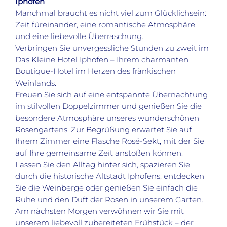
Iphofen
Manchmal braucht es nicht viel zum Glücklichsein:
Zeit füreinander, eine romantische Atmosphäre
und eine liebevolle Überraschung.
Verbringen Sie unvergessliche Stunden zu zweit im
Das Kleine Hotel Iphofen – Ihrem charmanten
Boutique-Hotel im Herzen des fränkischen
Weinlands.
Freuen Sie sich auf eine entspannte Übernachtung
im stilvollen Doppelzimmer und genießen Sie die
besondere Atmosphäre unseres wunderschönen
Rosengartens. Zur Begrüßung erwartet Sie auf
Ihrem Zimmer eine Flasche Rosé-Sekt, mit der Sie
auf Ihre gemeinsame Zeit anstoßen können.
Lassen Sie den Alltag hinter sich, spazieren Sie
durch die historische Altstadt Iphofens, entdecken
Sie die Weinberge oder genießen Sie einfach die
Ruhe und den Duft der Rosen in unserem Garten.
Am nächsten Morgen verwöhnen wir Sie mit
unserem liebevoll zubereiteten Frühstück – der