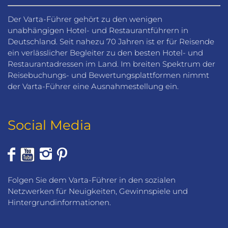
Der Varta-Führer gehört zu den wenigen
unabhängigen Hotel- und Restaurantführern in
Deutschland. Seit nahezu 70 Jahren ist er für Reisende
ein verlässlicher Begleiter zu den besten Hotel- und
Restaurantadressen im Land. Im breiten Spektrum der
Reisebuchungs- und Bewertungsplattformen nimmt
der Varta-Führer eine Ausnahmestellung ein.
Social Media
Folgen Sie dem Varta-Führer in den sozialen
Netzwerken für Neuigkeiten, Gewinnspiele und
Hintergrundinformationen.