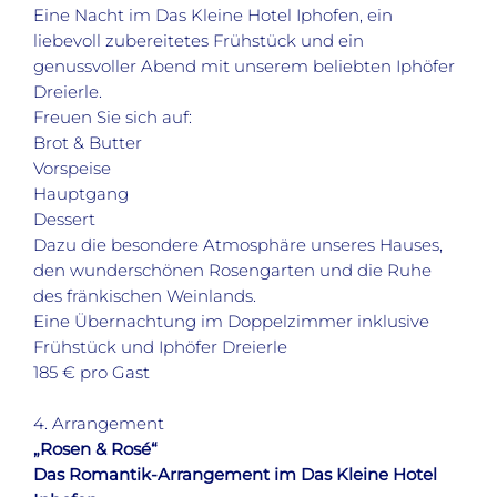
Eine Nacht im Das Kleine Hotel Iphofen, ein
liebevoll zubereitetes Frühstück und ein
genussvoller Abend mit unserem beliebten Iphöfer
Dreierle.
Freuen Sie sich auf:
Brot & Butter
Vorspeise
Hauptgang
Dessert
Dazu die besondere Atmosphäre unseres Hauses,
den wunderschönen Rosengarten und die Ruhe
des fränkischen Weinlands.
Eine Übernachtung im Doppelzimmer inklusive
Frühstück und Iphöfer Dreierle
185 € pro Gast
4. Arrangement
„Rosen & Rosé“
Das Romantik-Arrangement im Das Kleine Hotel