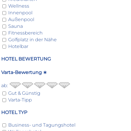
Wellness
Innenpool
Außenpool
Sauna
Fitnessbereich
Golfplatz in der Nähe
Hotelbar
HOTEL BEWERTUNG
Varta-Bewertung ∗
ab:
Gut & Günstig
Varta-Tipp
HOTEL TYP
Business- und Tagungshotel