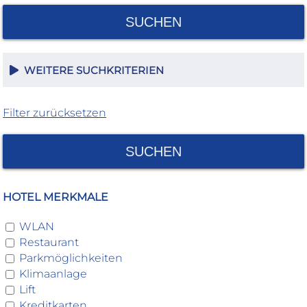
SUCHEN
WEITERE SUCHKRITERIEN
Filter zurücksetzen
SUCHEN
HOTEL MERKMALE
WLAN
Restaurant
Parkmöglichkeiten
Klimaanlage
Lift
Kreditkarten