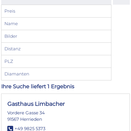
Preis
Name
Bilder
Distanz
PLZ
Diamanten
Ihre Suche liefert 1 Ergebnis
Gasthaus Limbacher
Vordere Gasse 34
91567 Herrieden
+49 9825 5373