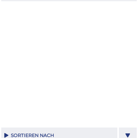
SORTIEREN NACH