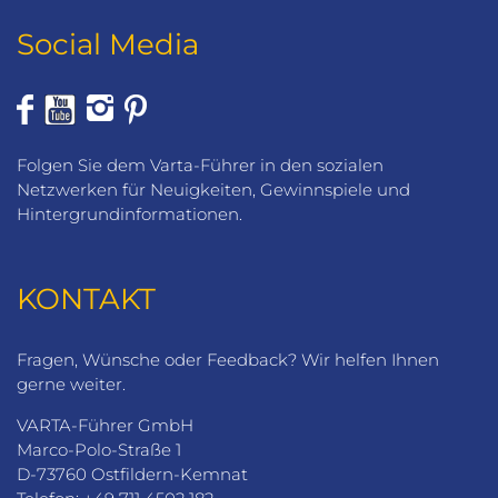
Social Media
Folgen Sie dem Varta-Führer in den sozialen
Netzwerken für Neuigkeiten, Gewinnspiele und
Hintergrundinformationen.
KONTAKT
Fragen, Wünsche oder Feedback? Wir helfen Ihnen
gerne weiter.
VARTA-Führer GmbH
Marco-Polo-Straße 1
D-73760 Ostfildern-Kemnat