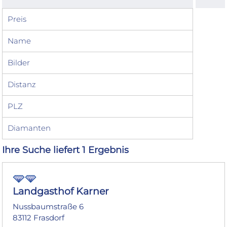
Preis
Name
Bilder
Distanz
PLZ
Diamanten
Ihre Suche liefert 1 Ergebnis
Landgasthof Karner
Nussbaumstraße 6
83112 Frasdorf