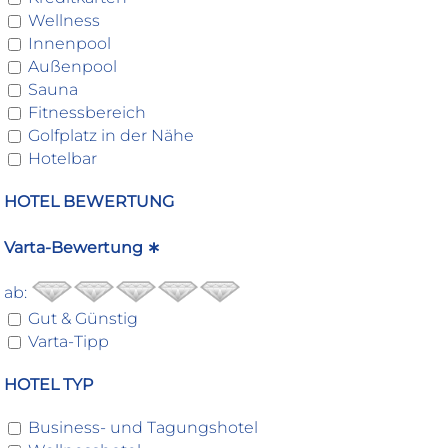
Wellness
Innenpool
Außenpool
Sauna
Fitnessbereich
Golfplatz in der Nähe
Hotelbar
HOTEL BEWERTUNG
Varta-Bewertung ∗
ab:
Gut & Günstig
Varta-Tipp
HOTEL TYP
Business- und Tagungshotel