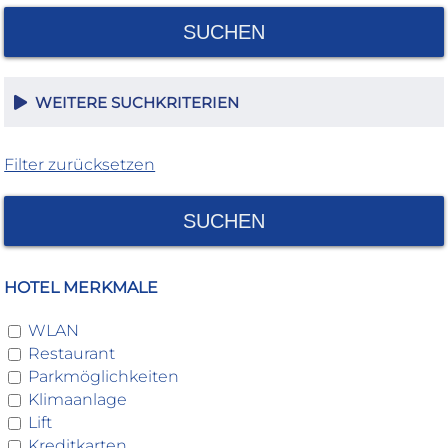
SUCHEN
WEITERE SUCHKRITERIEN
Filter zurücksetzen
SUCHEN
HOTEL MERKMALE
WLAN
Restaurant
Parkmöglichkeiten
Klimaanlage
Lift
Kreditkarten