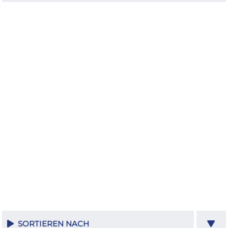
SORTIEREN NACH