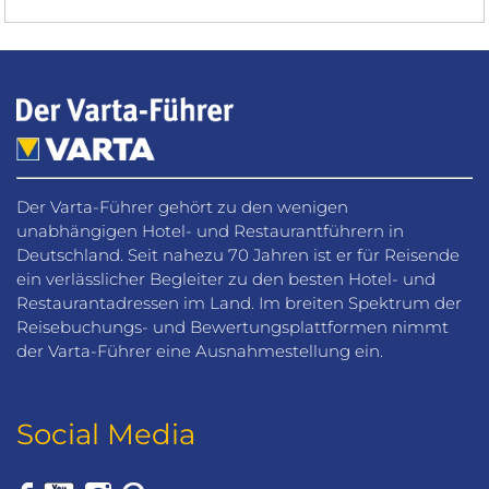
Der Varta-Führer gehört zu den wenigen
unabhängigen Hotel- und Restaurantführern in
Deutschland. Seit nahezu 70 Jahren ist er für Reisende
ein verlässlicher Begleiter zu den besten Hotel- und
Restaurantadressen im Land. Im breiten Spektrum der
Reisebuchungs- und Bewertungsplattformen nimmt
der Varta-Führer eine Ausnahmestellung ein.
Social Media