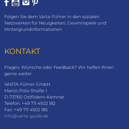
Folgen Sie dem Varta-Führer in den sozialen
Netzwerken für Neuigkeiten, Gewinnspiele und
Hintergrundinformationen.
KONTAKT
Fragen, Wünsche oder Feedback? Wir helfen Ihnen
gerne weiter.
VARTA-Führer GmbH
Marco-Polo-Straße 1
D-73760 Ostfildern-Kemnat
Telefon: +49 711 4502 182
Fax: +49 711 4502 185
info@varta-guide.de