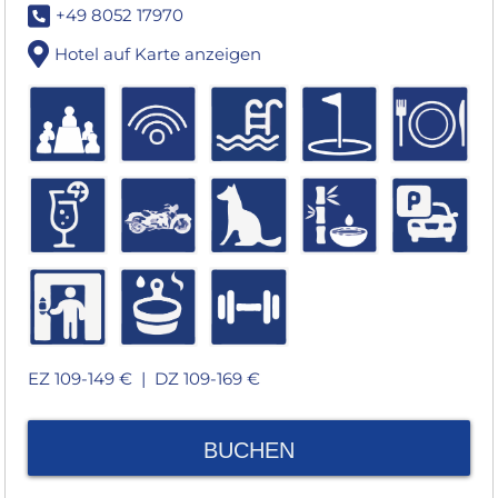
+49 8052 17970
Hotel auf Karte anzeigen
EZ 109-149 € |
DZ 109-169 €
BUCHEN