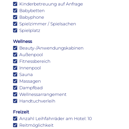
Kinderbetreuung auf Anfrage
Babybetten
Babyphone
Spielzimmer / Spielsachen
Spielplatz
Wellness
Beauty-/Anwendungskabinen
Außenpool
Fitnessbereich
Innenpool
Sauna
Massagen
Dampfbad
Wellnessarrangement
Handtuchverleih
Freizeit
Anzahl Leihfahrräder am Hotel: 10
Reitmöglichkeit