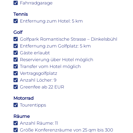
Fahrradgarage
Tennis
Entfernung zum Hotel: 5 km
Golf
Golfpark Romantische Strasse – Dinkelsbühl
Entfernung zum Golfplatz: 5 km
Gäste erlaubt
Reservierung über Hotel möglich
Transfer vom Hotel möglich
Vertragsgolfplatz
Anzahl Löcher: 9
Greenfee ab 22 EUR
Motorrad
Tourentipps
Räume
Anzahl Räume: 11
Größe Konferenzräume von 25 qm bis 300