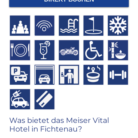
Was bietet das Meiser Vital
Hotel in Fichtenau?