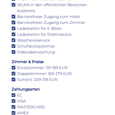
WLAN in den öffentlichen Bereichen
kostenlos
Barrierefreier Zugang zum Hotel
Barrierefreier Zugang zum Zimmer
Ladestation für E-Bikes
Ladestation für Elektroautos
Wäschereiservice
Schuhputzautomat
Videoüberwachung
Zimmer & Preise
Einzelzimmer: 119-199 EUR
Doppelzimmer: 169-279 EUR
Suite(n): 209-319 EUR
Zahlungsarten
EC
VISA
MASTERCARD
AMEX