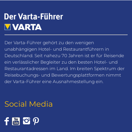
Der Varta-Führer gehört zu den wenigen
unabhängigen Hotel- und Restaurantführern in
Deutschland. Seit nahezu 70 Jahren ist er für Reisende
ein verlässlicher Begleiter zu den besten Hotel- und
Restaurantadressen im Land. Im breiten Spektrum der
Reisebuchungs- und Bewertungsplattformen nimmt
der Varta-Führer eine Ausnahmestellung ein.
Social Media