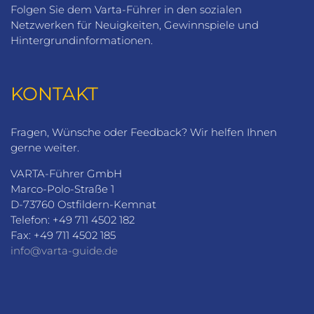
Folgen Sie dem Varta-Führer in den sozialen
Netzwerken für Neuigkeiten, Gewinnspiele und
Hintergrundinformationen.
KONTAKT
Fragen, Wünsche oder Feedback? Wir helfen Ihnen
gerne weiter.
VARTA-Führer GmbH
Marco-Polo-Straße 1
D-73760 Ostfildern-Kemnat
Telefon: +49 711 4502 182
Fax: +49 711 4502 185
info@varta-guide.de