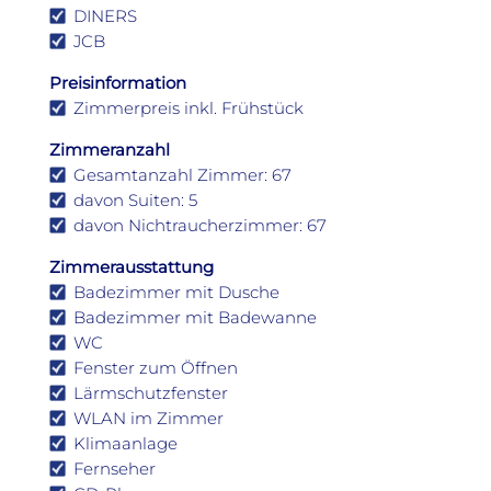
DINERS
JCB
Preisinformation
Zimmerpreis inkl. Frühstück
Zimmeranzahl
Gesamtanzahl Zimmer: 67
davon Suiten: 5
davon Nichtraucherzimmer: 67
Zimmerausstattung
Badezimmer mit Dusche
Badezimmer mit Badewanne
WC
Fenster zum Öffnen
Lärmschutzfenster
WLAN im Zimmer
Klimaanlage
Fernseher