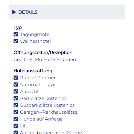
DETAILS
Typ
Tagungshotel
Wellnesshotel
Öffnungszeiten/Rezeption
Geöffnet: Mo-So 24 Stunden
Hotelausstattung
Ruhige Zimmer
Naturnahe Lage
Aussicht
Parkplätze kostenlos
Busparkplätze kostenlos
Garagen-/Parkhausplätze
Hunde auf Anfrage
Lift
Anzahl barrierefreie Räume: 1