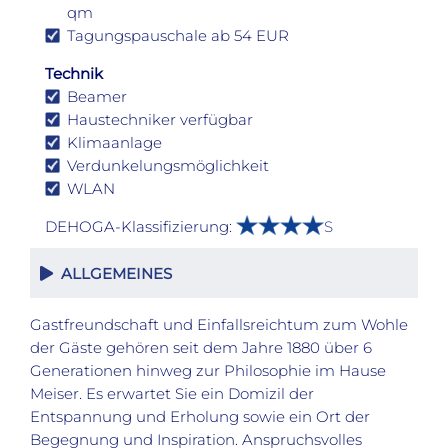
qm
Tagungspauschale ab 54 EUR
Technik
Beamer
Haustechniker verfügbar
Klimaanlage
Verdunkelungsmöglichkeit
WLAN
DEHOGA-Klassifizierung:
S
ALLGEMEINES
Gastfreundschaft und Einfallsreichtum zum Wohle
der Gäste gehören seit dem Jahre 1880 über 6
Generationen hinweg zur Philosophie im Hause
Meiser. Es erwartet Sie ein Domizil der
Entspannung und Erholung sowie ein Ort der
Begegnung und Inspiration. Anspruchsvolles