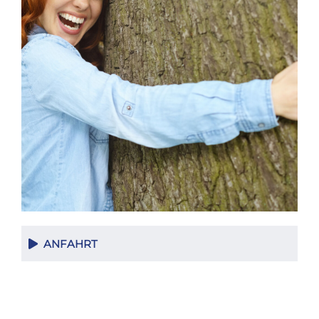
ANFAHRT