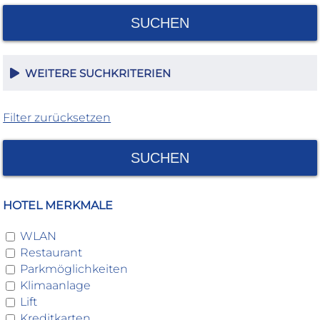
SUCHEN
WEITERE SUCHKRITERIEN
Filter zurücksetzen
SUCHEN
HOTEL MERKMALE
WLAN
Restaurant
Parkmöglichkeiten
Klimaanlage
Lift
Kreditkarten