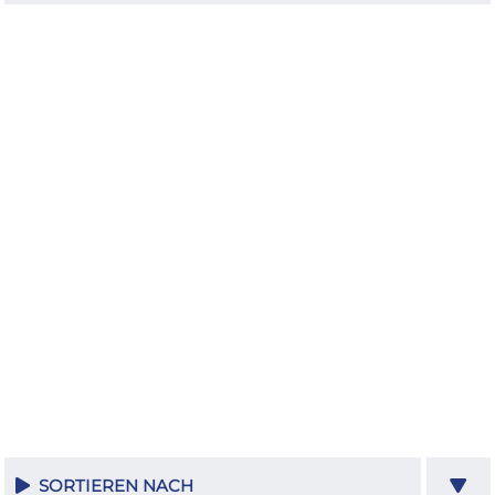
SORTIEREN NACH