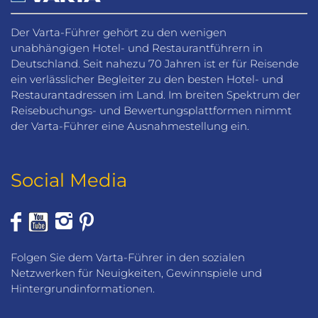
Der Varta-Führer gehört zu den wenigen
unabhängigen Hotel- und Restaurantführern in
Deutschland. Seit nahezu 70 Jahren ist er für Reisende
ein verlässlicher Begleiter zu den besten Hotel- und
Restaurantadressen im Land. Im breiten Spektrum der
Reisebuchungs- und Bewertungsplattformen nimmt
der Varta-Führer eine Ausnahmestellung ein.
Social Media
Folgen Sie dem Varta-Führer in den sozialen
Netzwerken für Neuigkeiten, Gewinnspiele und
Hintergrundinformationen.