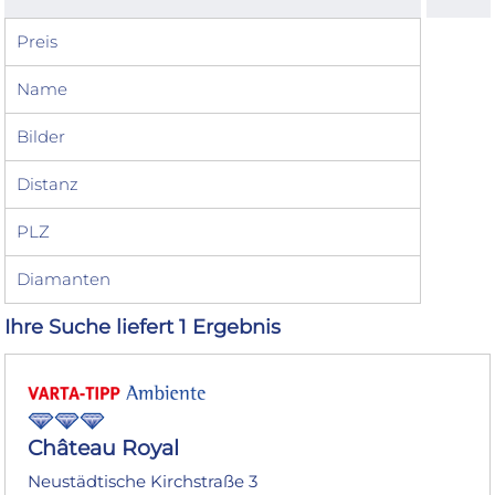
Preis
Name
Bilder
Distanz
PLZ
Diamanten
Ihre Suche liefert 1 Ergebnis
Château Royal
Neustädtische Kirchstraße 3