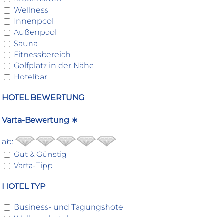
Wellness
Innenpool
Außenpool
Sauna
Fitnessbereich
Golfplatz in der Nähe
Hotelbar
HOTEL BEWERTUNG
Varta-Bewertung ∗
ab:
Gut & Günstig
Varta-Tipp
HOTEL TYP
Business- und Tagungshotel