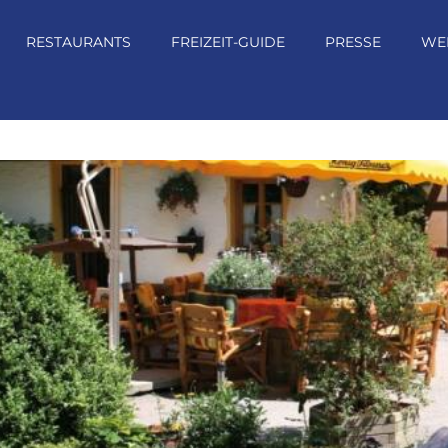
RESTAURANTS
FREIZEIT-GUIDE
PRESSE
WE