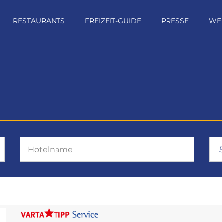
RESTAURANTS
FREIZEIT-GUIDE
PRESSE
WE