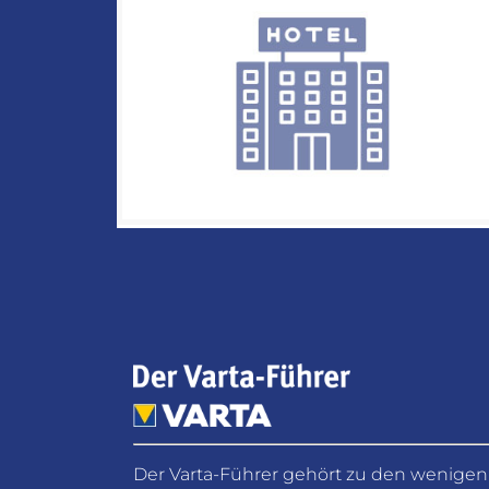
Der Varta-Führer gehört zu den wenigen