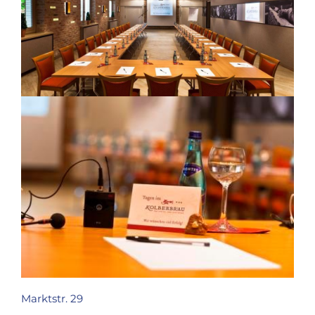
Marktstr. 29