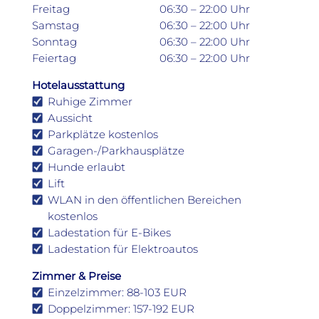
Freitag
06:30 – 22:00 Uhr
Samstag
06:30 – 22:00 Uhr
Sonntag
06:30 – 22:00 Uhr
Feiertag
06:30 – 22:00 Uhr
Hotelausstattung
Ruhige Zimmer
Aussicht
Parkplätze kostenlos
Garagen-/Parkhausplätze
Hunde erlaubt
Lift
WLAN in den öffentlichen Bereichen
kostenlos
Ladestation für E-Bikes
Ladestation für Elektroautos
Zimmer & Preise
Einzelzimmer: 88-103 EUR
Doppelzimmer: 157-192 EUR