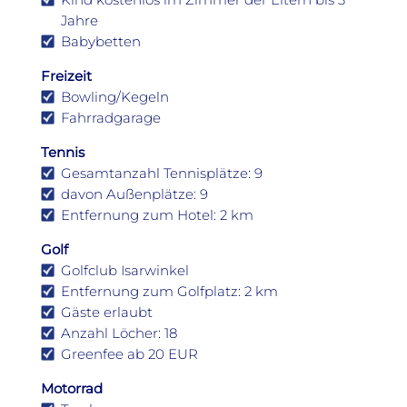
Jahre
Babybetten
Freizeit
Bowling/Kegeln
Fahrradgarage
Tennis
Gesamtanzahl Tennisplätze: 9
davon Außenplätze: 9
Entfernung zum Hotel: 2 km
Golf
Golfclub Isarwinkel
Entfernung zum Golfplatz: 2 km
Gäste erlaubt
Anzahl Löcher: 18
Greenfee ab 20 EUR
Motorrad