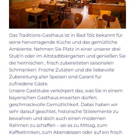
Das Traditions-Gasthaus ist in Bad Tölz bekannt für
seine hervorragende Küche und das gemütliche
Ambiente. Nehmen Sie Platz in einer unserer drei
Stub’n oder im Altstadtbiergarten und genießen Sie
die heimischen , frisch zubereiteten saisonalen
Schmankerl. Frische Zutaten und die liebevolle
Zubereitung aller Speisen sind Garant für
zufriedene Gäste.
Unsere Gaststube verkörpert das, was Sie in einem
bayerischen Gasthaus erwarten dürfen:
geschmackvolle Gemütlichkeit. Dabei haben wir
sehr darauf geachtet, historische Stilelemente zu
bewahren und doch auch einen modernen
Rahmen zu schaffen – sei es zu Mittag, zum
Kaffeetrinken, zum Abendessen oder auf ein frisch