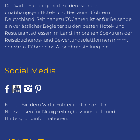
Der Varta-Führer gehört zu den wenigen
unabhängigen Hotel- und Restaurantführern in
Deutschland. Seit nahezu 70 Jahren ist er für Reisende
ein verlässlicher Begleiter zu den besten Hotel- und
Restaurantadressen im Land. Im breiten Spektrum der
Reisebuchungs- und Bewertungsplattformen nimmt
der Varta-Führer eine Ausnahmestellung ein.
Social Media
Folgen Sie dem Varta-Führer in den sozialen
Netzwerken für Neuigkeiten, Gewinnspiele und
Hintergrundinformationen.