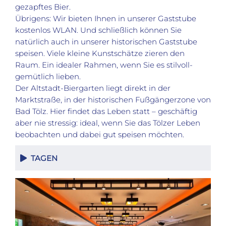
gezapftes Bier.
Übrigens: Wir bieten Ihnen in unserer Gaststube
kostenlos WLAN. Und schließlich können Sie
natürlich auch in unserer historischen Gaststube
speisen. Viele kleine Kunstschätze zieren den
Raum. Ein idealer Rahmen, wenn Sie es stilvoll-
gemütlich lieben.
Der Altstadt-Biergarten liegt direkt in der
Marktstraße, in der historischen Fußgängerzone von
Bad Tölz. Hier findet das Leben statt – geschäftig
aber nie stressig: ideal, wenn Sie das Tölzer Leben
beobachten und dabei gut speisen möchten.
TAGEN