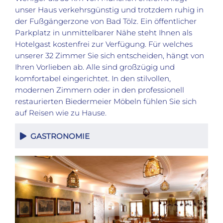
unser Haus verkehrsgünstig und trotzdem ruhig in
der Fußgängerzone von Bad Tölz. Ein öffentlicher
Parkplatz in unmittelbarer Nähe steht Ihnen als
Hotelgast kostenfrei zur Verfügung. Für welches
unserer 32 Zimmer Sie sich entscheiden, hängt von
Ihren Vorlieben ab. Alle sind großzügig und
komfortabel eingerichtet. In den stilvollen,
modernen Zimmern oder in den professionell
restaurierten Biedermeier Möbeln fühlen Sie sich
auf Reisen wie zu Hause.
GASTRONOMIE