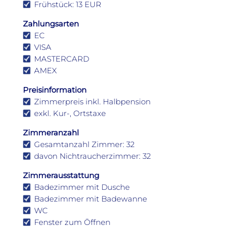
Frühstück: 13 EUR
Zahlungsarten
EC
VISA
MASTERCARD
AMEX
Preisinformation
Zimmerpreis inkl. Halbpension
exkl. Kur-, Ortstaxe
Zimmeranzahl
Gesamtanzahl Zimmer: 32
davon Nichtraucherzimmer: 32
Zimmerausstattung
Badezimmer mit Dusche
Badezimmer mit Badewanne
WC
Fenster zum Öffnen