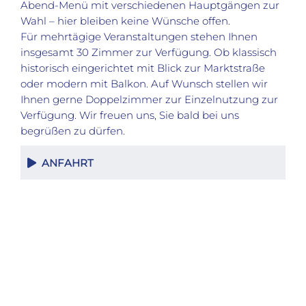
Abend-Menü mit verschiedenen Hauptgängen zur
Wahl – hier bleiben keine Wünsche offen.
Für mehrtägige Veranstaltungen stehen Ihnen
insgesamt 30 Zimmer zur Verfügung. Ob klassisch
historisch eingerichtet mit Blick zur Marktstraße
oder modern mit Balkon. Auf Wunsch stellen wir
Ihnen gerne Doppelzimmer zur Einzelnutzung zur
Verfügung. Wir freuen uns, Sie bald bei uns
begrüßen zu dürfen.
ANFAHRT