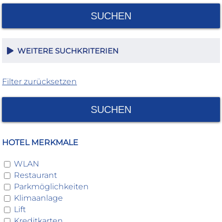
SUCHEN
WEITERE SUCHKRITERIEN
Filter zurücksetzen
SUCHEN
HOTEL MERKMALE
WLAN
Restaurant
Parkmöglichkeiten
Klimaanlage
Lift
Kreditkarten