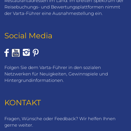
Restaurantadressen im Land. Im breiten Spektrum der
Reisebuchungs- und Bewertungsplattformen nimmt
der Varta-Führer eine Ausnahmestellung ein.
Social Media
Folgen Sie dem Varta-Führer in den sozialen
Netzwerken für Neuigkeiten, Gewinnspiele und
Hintergrundinformationen.
KONTAKT
Fragen, Wünsche oder Feedback? Wir helfen Ihnen
gerne weiter.