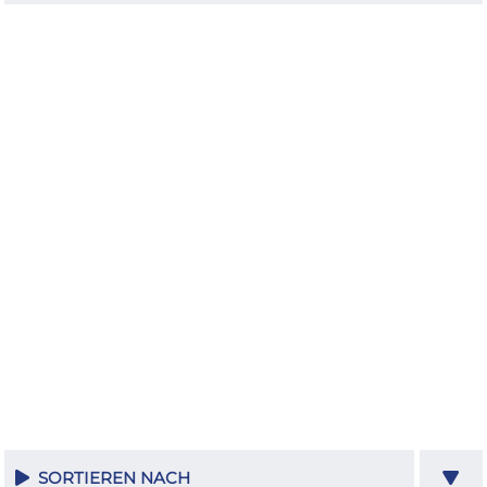
SORTIEREN NACH