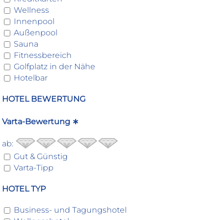
Wellness
Innenpool
Außenpool
Sauna
Fitnessbereich
Golfplatz in der Nähe
Hotelbar
HOTEL BEWERTUNG
Varta-Bewertung ∗
ab:
Gut & Günstig
Varta-Tipp
HOTEL TYP
Business- und Tagungshotel