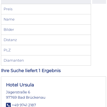
Preis
Name
Bilder
Distanz
PLZ
Diamanten
Ihre Suche liefert 1 Ergebnis
Hotel Ursula
Jägerstraße 6
97769 Bad Brückenau
+49 9741 2187