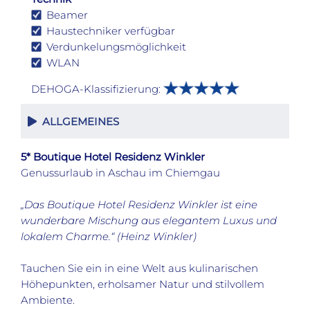
Beamer
Haustechniker verfügbar
Verdunkelungsmöglichkeit
WLAN
DEHOGA-Klassifizierung:
ALLGEMEINES
5* Boutique Hotel Residenz Winkler
Genussurlaub in Aschau im Chiemgau
„Das Boutique Hotel Residenz Winkler ist eine
wunderbare Mischung aus elegantem Luxus und
lokalem Charme.“ (Heinz Winkler)
Tauchen Sie ein in eine Welt aus kulinarischen
Höhepunkten, erholsamer Natur und stilvollem
Ambiente.