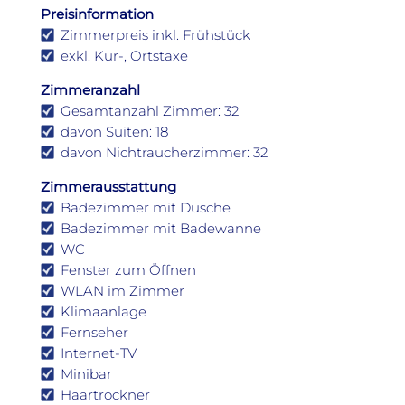
Preisinformation
Zimmerpreis inkl. Frühstück
exkl. Kur-, Ortstaxe
Zimmeranzahl
Gesamtanzahl Zimmer: 32
davon Suiten: 18
davon Nichtraucherzimmer: 32
Zimmerausstattung
Badezimmer mit Dusche
Badezimmer mit Badewanne
WC
Fenster zum Öffnen
WLAN im Zimmer
Klimaanlage
Fernseher
Internet-TV
Minibar
Haartrockner