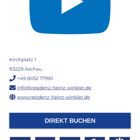
Kirchplatz 1
83229 Aschau
+49 8052 17990
info@residenz-heinz-winkler.de
www.residenz-heinz-winkler.de
DIREKT BUCHEN