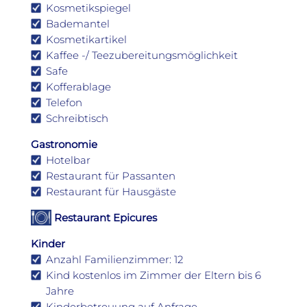
Kosmetikspiegel
Bademantel
Kosmetikartikel
Kaffee -/ Teezubereitungsmöglichkeit
Safe
Kofferablage
Telefon
Schreibtisch
Gastronomie
Hotelbar
Restaurant für Passanten
Restaurant für Hausgäste
Restaurant Epicures
Kinder
Anzahl Familienzimmer: 12
Kind kostenlos im Zimmer der Eltern bis 6
Jahre
Kinderbetreuung auf Anfrage