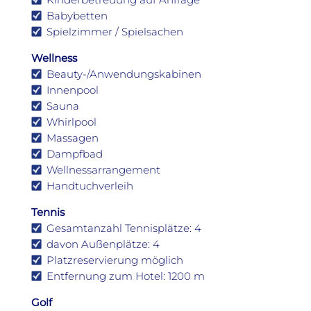
Babybetten
Spielzimmer / Spielsachen
Wellness
Beauty-/Anwendungskabinen
Innenpool
Sauna
Whirlpool
Massagen
Dampfbad
Wellnessarrangement
Handtuchverleih
Tennis
Gesamtanzahl Tennisplätze: 4
davon Außenplätze: 4
Platzreservierung möglich
Entfernung zum Hotel: 1200 m
Golf