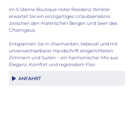
Im 5-Sterne Boutique Hotel Residenz Winkler
erwartet Sie ein einzigartiges Urlaubserlebnis
zwischen den malerischen Bergen und Seen des
Chiemgaus.
Entspannen Sie in charmanten, liebevoll und mit
unverwechselbarer Handschrift eingerichteten
Zimmern und Suiten – ein harmonischer Mix aus
Eleganz, Komfort und regionalem Flair.
ANFAHRT