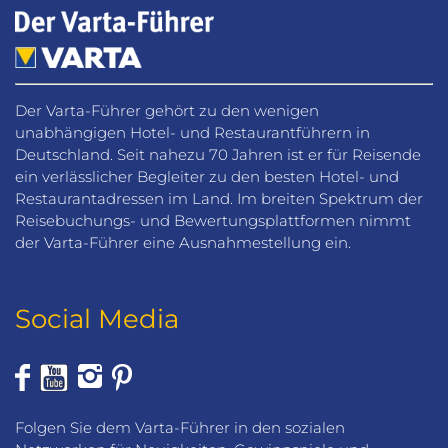
Der Varta-Führer gehört zu den wenigen
unabhängigen Hotel- und Restaurantführern in
Deutschland. Seit nahezu 70 Jahren ist er für Reisende
ein verlässlicher Begleiter zu den besten Hotel- und
Restaurantadressen im Land. Im breiten Spektrum der
Reisebuchungs- und Bewertungsplattformen nimmt
der Varta-Führer eine Ausnahmestellung ein.
Social Media
Folgen Sie dem Varta-Führer in den sozialen