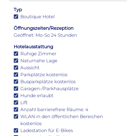
Typ
Boutique Hotel
Öffnungszeiten/Rezeption
Geöffnet: Mo-So 24 Stunden
Hotelausstattung
Ruhige Zimmer
Naturnahe Lage
Aussicht
Parkplätze kostenlos
Busparkplätze kostenlos
Garagen-/Parkhausplätze
Hunde erlaubt
Lift
Anzahl barrierefreie Räume: 4
WLAN in den öffentlichen Bereichen
kostenlos
Ladestation für E-Bikes