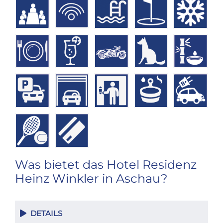
Was bietet das Hotel Residenz
Heinz Winkler in Aschau?
DETAILS