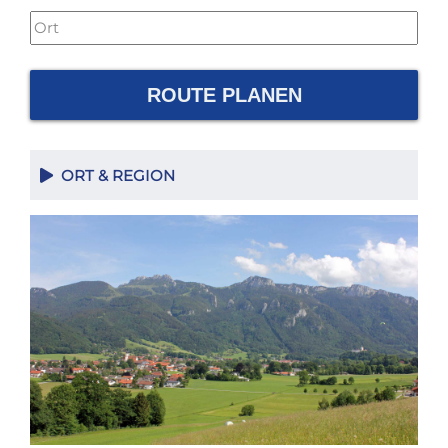
ROUTE PLANEN
ORT & REGION