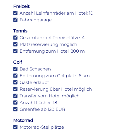
Freizeit
Anzahl Leihfahrräder am Hotel: 10
Fahrradgarage
Tennis
Gesamtanzahl Tennisplätze: 4
Platzreservierung möglich
Entfernung zum Hotel: 200 m
Golf
Bad Schachen
Entfernung zum Golfplatz: 6 km
Gäste erlaubt
Reservierung über Hotel möglich
Transfer vom Hotel möglich
Anzahl Löcher: 18
Greenfee ab 120 EUR
Motorrad
Motorrad-Stellplätze