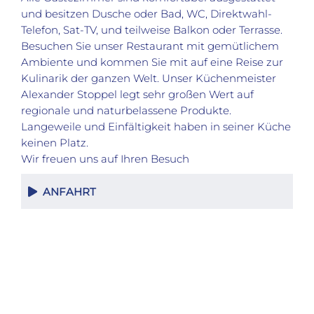
und besitzen Dusche oder Bad, WC, Direktwahl-
Telefon, Sat-TV, und teilweise Balkon oder Terrasse.
Besuchen Sie unser Restaurant mit gemütlichem
Ambiente und kommen Sie mit auf eine Reise zur
Kulinarik der ganzen Welt. Unser Küchenmeister
Alexander Stoppel legt sehr großen Wert auf
regionale und naturbelassene Produkte.
Langeweile und Einfältigkeit haben in seiner Küche
keinen Platz.
Wir freuen uns auf Ihren Besuch
ANFAHRT