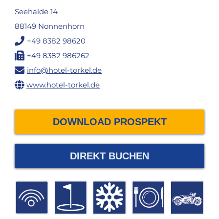
Seehalde 14
88149 Nonnenhorn
+49 8382 98620
+49 8382 986262
info@hotel-torkel.de
www.hotel-torkel.de
DOWNLOAD PROSPEKT
DIREKT BUCHEN