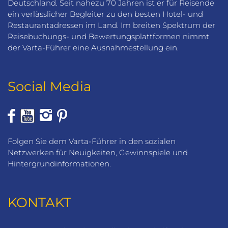
Deutschland. Seit nahezu 70 Jahren ist er für Reisende
ein verlässlicher Begleiter zu den besten Hotel- und
Restaurantadressen im Land. Im breiten Spektrum der
Reisebuchungs- und Bewertungsplattformen nimmt
der Varta-Führer eine Ausnahmestellung ein.
Social Media
Folgen Sie dem Varta-Führer in den sozialen
Netzwerken für Neuigkeiten, Gewinnspiele und
Hintergrundinformationen.
KONTAKT