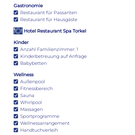
Gastronomie
Restaurant für Passanten
Restaurant für Hausgäste
Hotel Restaurant Spa Torkel
Kinder
Anzahl Familienzimmer: 1
Kinderbetreuung auf Anfrage
Babybetten
Wellness
Außenpool
Fitnessbereich
Sauna
Whirlpool
Massagen
Sportprogramme
Wellnessarrangement
Handtuchverleih