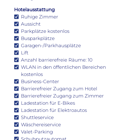
Hotelausstattung
Ruhige Zimmer
Aussicht
Parkplätze kostenlos
Busparkplätze
Garagen-/Parkhausplätze
Lift
Anzahl barrierefreie Räume: 10
WLAN in den öffentlichen Bereichen
kostenlos
Business-Center
Barrierefreier Zugang zum Hotel
Barrierefreier Zugang zum Zimmer
Ladestation für E-Bikes
Ladestation für Elektroautos
Shuttleservice
Wäschereiservice
Valet-Parking
Schuhputzautomat