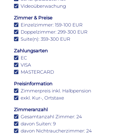
Videoüberwachung
Zimmer & Preise
Einzelzimmer: 159-100 EUR
Doppelzimmer: 299-300 EUR
Suite(n): 359-300 EUR
Zahlungsarten
EC
VISA
MASTERCARD
Preisinformation
Zimmerpreis inkl. Halbpension
exkl. Kur-, Ortstaxe
Zimmeranzahl
Gesamtanzahl Zimmer: 24
davon Suiten: 9
davon Nichtraucherzimmer: 24