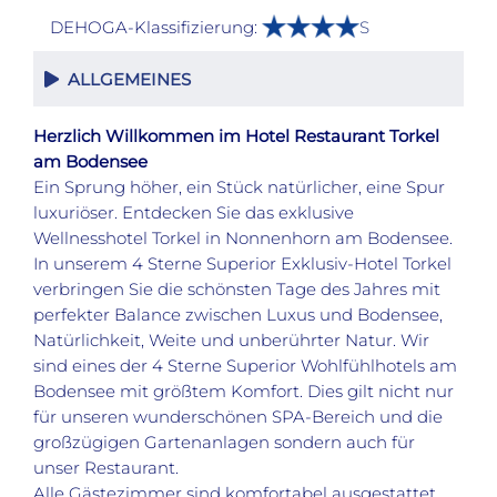
DEHOGA-Klassifizierung:
S
ALLGEMEINES
Herzlich Willkommen im Hotel Restaurant Torkel
am Bodensee
Ein Sprung höher, ein Stück natürlicher, eine Spur
luxuriöser. Entdecken Sie das exklusive
Wellnesshotel Torkel in Nonnenhorn am Bodensee.
In unserem 4 Sterne Superior Exklusiv-Hotel Torkel
verbringen Sie die schönsten Tage des Jahres mit
perfekter Balance zwischen Luxus und Bodensee,
Natürlichkeit, Weite und unberührter Natur. Wir
sind eines der 4 Sterne Superior Wohlfühlhotels am
Bodensee mit größtem Komfort. Dies gilt nicht nur
für unseren wunderschönen SPA-Bereich und die
großzügigen Gartenanlagen sondern auch für
unser Restaurant.
Alle Gästezimmer sind komfortabel ausgestattet