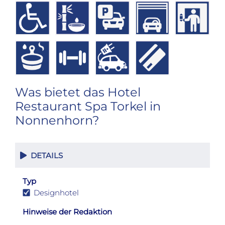
Was bietet das Hotel
Restaurant Spa Torkel in
Nonnenhorn?
DETAILS
Typ
Designhotel
Hinweise der Redaktion