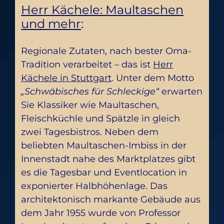
Herr Kächele: Maultaschen
und mehr
:
Regionale Zutaten, nach bester Oma-
Tradition verarbeitet – das ist
Herr
Kächele in Stuttgart
. Unter dem Motto
„Schwäbisches für Schleckige“
erwarten
Sie Klassiker wie Maultaschen,
Fleischküchle und Spätzle in gleich
zwei Tagesbistros. Neben dem
beliebten Maultaschen-Imbiss in der
Innenstadt nahe des Marktplatzes gibt
es die Tagesbar und Eventlocation in
exponierter Halbhöhenlage. Das
architektonisch markante Gebäude aus
dem Jahr 1955 wurde von Professor