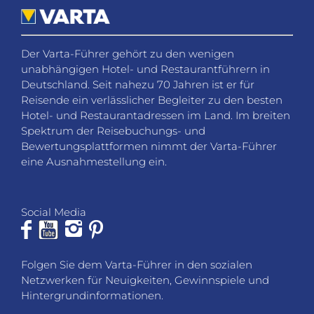
Der Varta-Führer gehört zu den wenigen
unabhängigen Hotel- und Restaurantführern in
Deutschland. Seit nahezu 70 Jahren ist er für
Reisende ein verlässlicher Begleiter zu den besten
Hotel- und Restaurantadressen im Land. Im breiten
Spektrum der Reisebuchungs- und
Bewertungsplattformen nimmt der Varta-Führer
eine Ausnahmestellung ein.
Social Media
Folgen Sie dem Varta-Führer in den sozialen
Netzwerken für Neuigkeiten, Gewinnspiele und
Hintergrundinformationen.