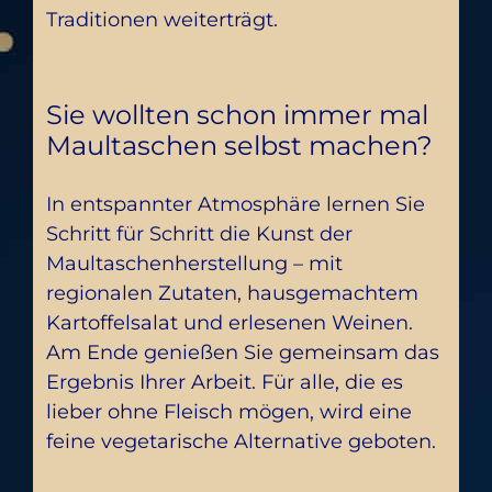
Traditionen weiterträgt.
Sie wollten schon immer mal
Maultaschen selbst machen?
In entspannter Atmosphäre lernen Sie
Schritt für Schritt die Kunst der
Maultaschenherstellung – mit
regionalen Zutaten, hausgemachtem
Kartoffelsalat und erlesenen Weinen.
Am Ende genießen Sie gemeinsam das
Ergebnis Ihrer Arbeit. Für alle, die es
lieber ohne Fleisch mögen, wird eine
feine vegetarische Alternative geboten.