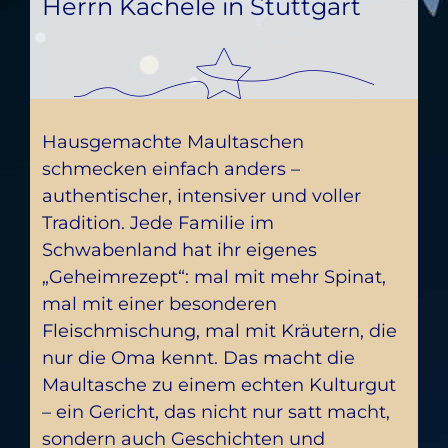
Herrn Kächele in Stuttgart
Hausgemachte Maultaschen
schmecken einfach anders –
authentischer, intensiver und voller
Tradition. Jede Familie im
Schwabenland hat ihr eigenes
„Geheimrezept“: mal mit mehr Spinat,
mal mit einer besonderen
Fleischmischung, mal mit Kräutern, die
nur die Oma kennt. Das macht die
Maultasche zu einem echten Kulturgut
– ein Gericht, das nicht nur satt macht,
sondern auch Geschichten und