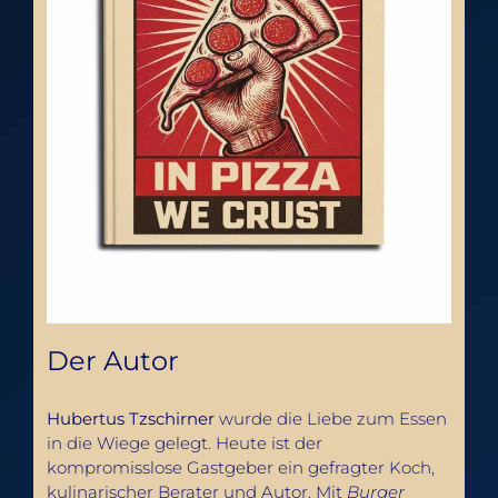
Der Autor
Hubertus Tzschirner
wurde die Liebe zum Essen
in die Wiege gelegt. Heute ist der
kompromisslose Gastgeber ein gefragter Koch,
kulinarischer Berater und Autor. Mit
Burger