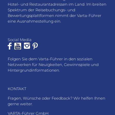
Hotel- und Restaurantadressen im Land. Im breiten
Spektrum der Reisebuchungs- und
Bewertungsplattformen nimmt der Varta-Führer
eine Ausnahmestellung ein.
Social Media
Folgen Sie dem Varta-Führer in den sozialen
Netzwerken für Neuigkeiten, Gewinnspiele und
Hintergrundinformationen.
KONTAKT
Fragen, Wünsche oder Feedback? Wir helfen Ihnen
gerne weiter.
VARTA-Führer GmbH