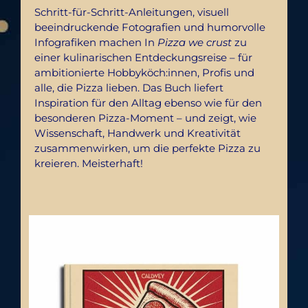
Schritt-für-Schritt-Anleitungen, visuell
beeindruckende Fotografien und humorvolle
Infografiken machen In
Pizza we crust
zu
einer kulinarischen Entdeckungsreise – für
ambitionierte Hobbyköch:innen, Profis und
alle, die Pizza lieben. Das Buch liefert
Inspiration für den Alltag ebenso wie für den
besonderen Pizza-Moment – und zeigt, wie
Wissenschaft, Handwerk und Kreativität
zusammenwirken, um die perfekte Pizza zu
kreieren. Meisterhaft!