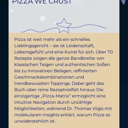
PIZZA WE CRUST“
Pizza ist weit mehr als ein schnelles
Lieblingsgericht – sie ist Leidenschaft,
Lebensgefühl und eine Kunst für sich. Über 70
Rezepte zeigen die ganze Bandbreite: von
klassischen Teigen und authentischen Soßen
bis zu innovativen Belägen, raffinierten
Geschmackskombinationen und
trendbewussten Toppings. Dabei geht das
Buch über reine Rezeptvielfalt hinaus: Die
einzigartige „Pizza-Matrix“ ermöglicht eine
intuitive Navigation durch unzählige
Möglichkeiten, während Dr. Thomas Vilgis mit
molekularen Insights erklärt, warum Pizza so
unwiderstehlich ist.