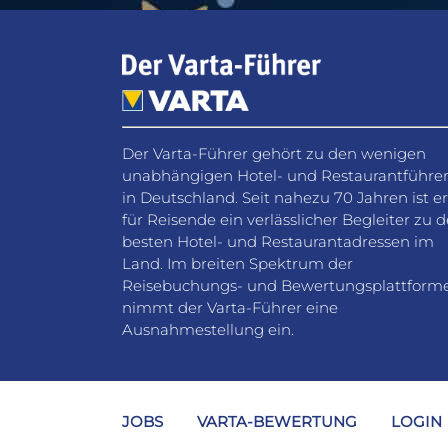
Der Varta-Führer gehört zu den wenigen
unabhängigen Hotel- und Restaurantführe
in Deutschland. Seit nahezu 70 Jahren ist er
für Reisende ein verlässlicher Begleiter zu 
besten Hotel- und Restaurantadressen im
Land. Im breiten Spektrum der
Reisebuchungs- und Bewertungsplattform
nimmt der Varta-Führer eine
Ausnahmestellung ein.
JOBS
VARTA-BEWERTUNG
LOGIN