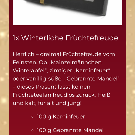
1x Winterliche Früchtefreude
Herrlich – dreimal Früchtefreude vom
Feinsten. Ob „Mainzelmännchen
Winterapfel“, zimtiger „Kaminfeuer“
oder vanillig-süße „Gebrannte Mandel“
– dieses Präsent lässt keinen
Früchteteefan freudlos zurück. Heiß
und kalt, für alt und jung!
100 g Kaminfeuer
100 g Gebrannte Mandel