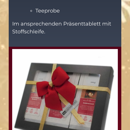
Teeprobe
Im ansprechenden Präsenttablett mit
Stoffschleife.