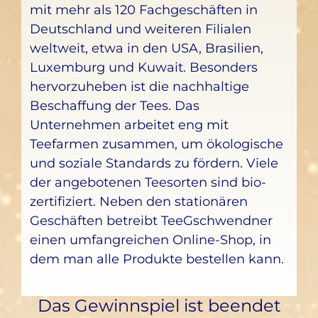
mit mehr als 120 Fachgeschäften in
Deutschland und weiteren Filialen
weltweit, etwa in den USA, Brasilien,
Luxemburg und Kuwait. Besonders
hervorzuheben ist die nachhaltige
Beschaffung der Tees. Das
Unternehmen arbeitet eng mit
Teefarmen zusammen, um ökologische
und soziale Standards zu fördern. Viele
der angebotenen Teesorten sind bio-
zertifiziert. Neben den stationären
Geschäften betreibt TeeGschwendner
einen umfangreichen Online-Shop, in
dem man alle Produkte bestellen kann.
Das Gewinnspiel ist beendet