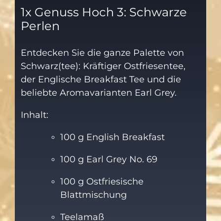
1x Genuss Hoch 3: Schwarze
Perlen
Entdecken Sie die ganze Palette von
Schwarz(tee): Kräftiger Ostfriesentee,
der Englische Breakfast Tee und die
beliebte Aromavarianten Earl Grey.
Inhalt:
100 g English Breakfast
100 g Earl Grey No. 69
100 g Ostfriesische
Blattmischung
Teelamaß