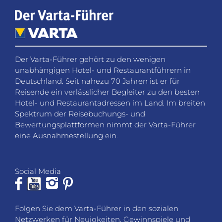
Der Varta-Führer gehört zu den wenigen
unabhängigen Hotel- und Restaurantführern in
Deutschland. Seit nahezu 70 Jahren ist er für
Reisende ein verlässlicher Begleiter zu den besten
Hotel- und Restaurantadressen im Land. Im breiten
Spektrum der Reisebuchungs- und
Bewertungsplattformen nimmt der Varta-Führer
eine Ausnahmestellung ein.
Social Media
Folgen Sie dem Varta-Führer in den sozialen
Netzwerken für Neuigkeiten, Gewinnspiele und