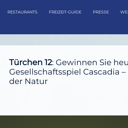
RESTAURANTS
FREIZEIT-GUIDE
PRESSE
WE
Türchen 12
: Gewinnen Sie heu
Gesellschaftsspiel Cascadia 
der Natur