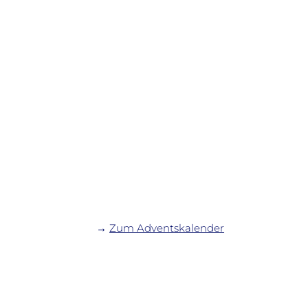
→
Zum Adventskalender