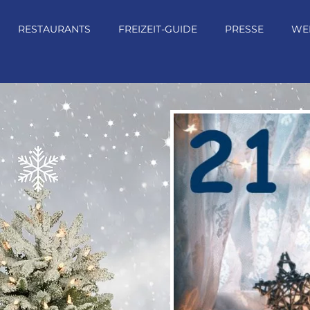
RESTAURANTS
FREIZEIT-GUIDE
PRESSE
WE