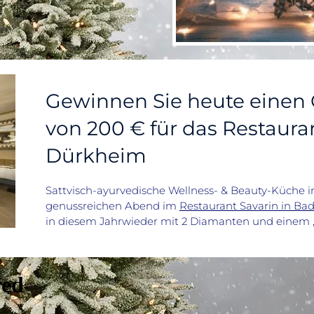
Gewinnen Sie heute einen 
von 200 € für das Restaura
Dürkheim
Sattvisch-ayurvedische Wellness- & Beauty-Küche in
genussreichen Abend im
Restaurant Savarin in B
in diesem Jahrwieder mit 2 Diamanten und einem „