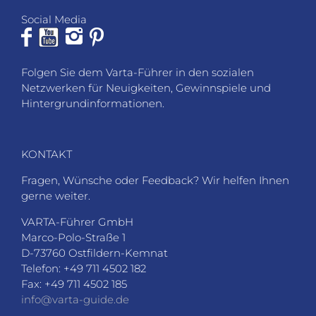
Social Media
Folgen Sie dem Varta-Führer in den sozialen
Netzwerken für Neuigkeiten, Gewinnspiele und
Hintergrundinformationen.
KONTAKT
Fragen, Wünsche oder Feedback? Wir helfen Ihnen
gerne weiter.
VARTA-Führer GmbH
Marco-Polo-Straße 1
D-73760 Ostfildern-Kemnat
Telefon: +49 711 4502 182
Fax: +49 711 4502 185
info@varta-guide.de