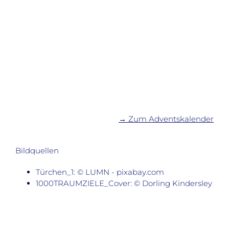
→ Zum Adventskalender
Bildquellen
Türchen_1: © LUMN - pixabay.com
1000TRAUMZIELE_Cover: © Dorling Kindersley