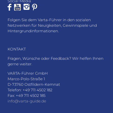
Social Media
Folgen Sie dem Varta-Führer in den sozialen
Netzwerken für Neuigkeiten, Gewinnspiele und
Hintergrundinformationen.
KONTAKT
Fragen, Wünsche oder Feedback? Wir helfen Ihnen
gerne weiter.
VARTA-Führer GmbH
Marco-Polo-Straße 1
D-73760 Ostfildern-Kemnat
Telefon: +49 711 4502 182
Fax: +49 711 4502 185
info@varta-guide.de