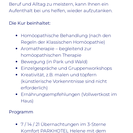
Beruf und Alltag zu meistern, kann Ihnen ein
Aufenthalt bei uns helfen, wieder aufzutanken.
Die Kur beinhaltet:
Homöopathische Behandlung (nach den
Regeln der Klassischen Homöopathie)
Aromatherapie – begleitend zur
homöopathischen Therapie
Bewegung (in Park und Wald)
Einzelgespräche und Gruppenworkshops
Kreativität, z.B. malen und töpfern
(künstlerische Vorkenntnisse sind nicht
erforderlich)
Ernährungsempfehlungen (Vollwertkost im
Haus)
Programm
7 / 14 / 21 Übernachtungen im 3-Sterne
Komfort PARKHOTEL Helene mit dem