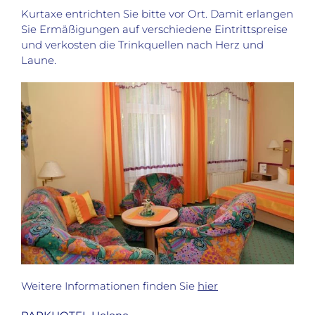
Kurtaxe entrichten Sie bitte vor Ort. Damit erlangen
Sie Ermäßigungen auf verschiedene Eintrittspreise
und verkosten die Trinkquellen nach Herz und
Laune.
Weitere Informationen finden Sie
hier