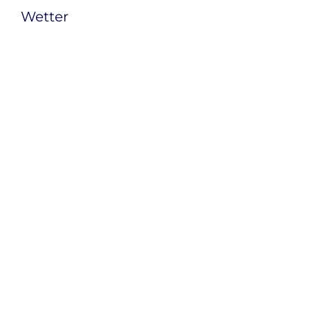
Wetter