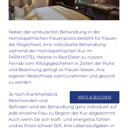
Neben der ambulanten Behandlung in der
Homöopathischen Frauenpraxis besteht für Frauen
die Möglichkeit, eine individuelle Behandlung
während der Homöopathischen Kur im
PARKHOTEL Helene in Bad Elster zu nutzen.
Fernab vom Alltagsgeschehen in Zeiten der Ruhe
und Besinnung gelingt es Frauen besser, ihre
eigenen Bedürfnisse wahrzunehmen und gesund
zu werden.
Je nach Krankheitsbild,
INFO & BUCHEN
Beschwerden und
Befinden wird die Behandlung ganz individuell auf
jede einzelne Frau zu Beginn der Kur abgestimmt.
Auch wenn Sie sich kraft- und energielos fühlen
und es Ihnen schwer fällt, Ihre Lebensaufgaben in