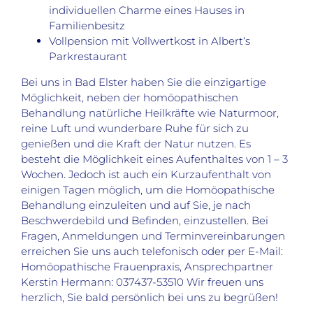
individuellen Charme eines Hauses in
Familienbesitz
Vollpension mit Vollwertkost in Albert‘s
Parkrestaurant
Bei uns in Bad Elster haben Sie die einzigartige
Möglichkeit, neben der homöopathischen
Behandlung natürliche Heilkräfte wie Naturmoor,
reine Luft und wunderbare Ruhe für sich zu
genießen und die Kraft der Natur nutzen. Es
besteht die Möglichkeit eines Aufenthaltes von 1 – 3
Wochen. Jedoch ist auch ein Kurzaufenthalt von
einigen Tagen möglich, um die Homöopathische
Behandlung einzuleiten und auf Sie, je nach
Beschwerdebild und Befinden, einzustellen. Bei
Fragen, Anmeldungen und Terminvereinbarungen
erreichen Sie uns auch telefonisch oder per E-Mail:
Homöopathische Frauenpraxis, Ansprechpartner
Kerstin Hermann: 037437-53510 Wir freuen uns
herzlich, Sie bald persönlich bei uns zu begrüßen!