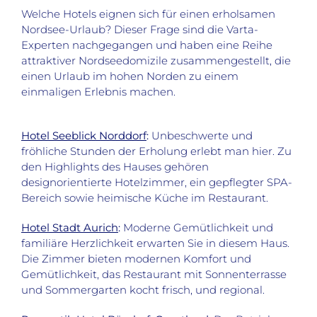
Welche Hotels eignen sich für einen erholsamen
Nordsee-Urlaub? Dieser Frage sind die Varta-
Experten nachgegangen und haben eine Reihe
attraktiver Nordseedomizile zusammengestellt, die
einen Urlaub im hohen Norden zu einem
einmaligen Erlebnis machen.
Hotel Seeblick Norddorf
:
Unbeschwerte und
fröhliche Stunden der Erholung erlebt man hier. Zu
den Highlights des Hauses gehören
designorientierte Hotelzimmer, ein gepflegter SPA-
Bereich sowie heimische Küche im Restaurant.
Hotel Stadt Aurich
:
Moderne Gemütlichkeit und
familiäre Herzlichkeit erwarten Sie in diesem Haus.
Die Zimmer bieten modernen Komfort und
Gemütlichkeit, das Restaurant mit Sonnenterrasse
und Sommergarten kocht frisch, und regional.