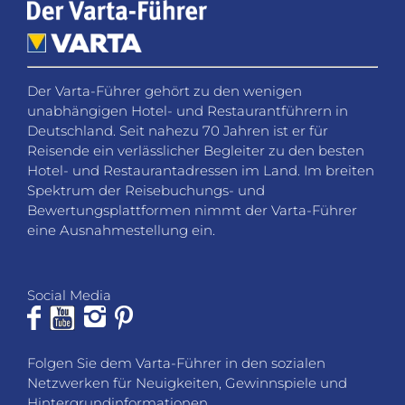
Der Varta-Führer gehört zu den wenigen
unabhängigen Hotel- und Restaurantführern in
Deutschland. Seit nahezu 70 Jahren ist er für
Reisende ein verlässlicher Begleiter zu den besten
Hotel- und Restaurantadressen im Land. Im breiten
Spektrum der Reisebuchungs- und
Bewertungsplattformen nimmt der Varta-Führer
eine Ausnahmestellung ein.
Social Media
Folgen Sie dem Varta-Führer in den sozialen
Netzwerken für Neuigkeiten, Gewinnspiele und
Hintergrundinformationen.