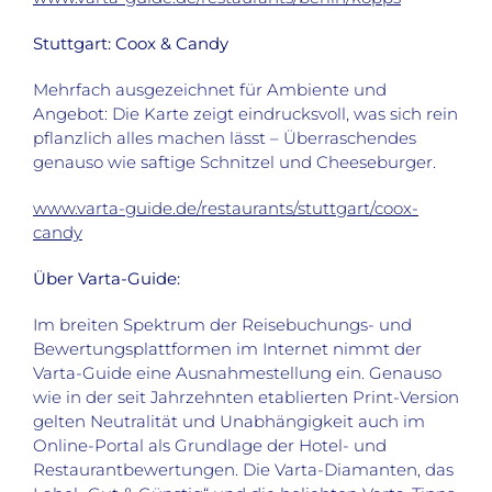
Stuttgart: Coox & Candy
Mehrfach ausgezeichnet für Ambiente und
Angebot: Die Karte zeigt eindrucksvoll, was sich rein
pflanzlich alles machen lässt – Überraschendes
genauso wie saftige Schnitzel und Cheeseburger.
www.varta-guide.de/restaurants/stuttgart/coox-
candy
Über Varta-Guide:
Im breiten Spektrum der Reisebuchungs- und
Bewertungsplattformen im Internet nimmt der
Varta-Guide eine Ausnahmestellung ein. Genauso
wie in der seit Jahrzehnten etablierten Print-Version
gelten Neutralität und Unabhängigkeit auch im
Online-Portal als Grundlage der Hotel- und
Restaurantbewertungen. Die Varta-Diamanten, das