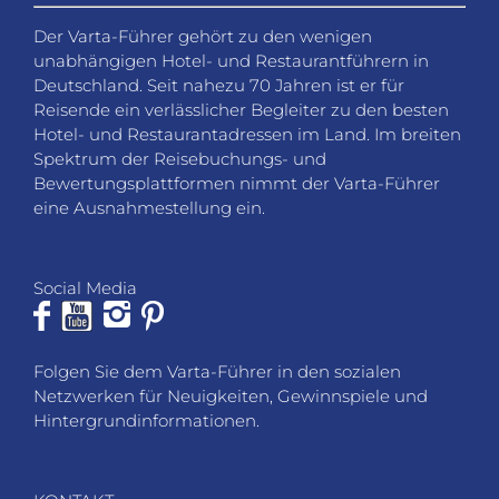
Der Varta-Führer gehört zu den wenigen
unabhängigen Hotel- und Restaurantführern in
Deutschland. Seit nahezu 70 Jahren ist er für
Reisende ein verlässlicher Begleiter zu den besten
Hotel- und Restaurantadressen im Land. Im breiten
Spektrum der Reisebuchungs- und
Bewertungsplattformen nimmt der Varta-Führer
eine Ausnahmestellung ein.
Social Media
Folgen Sie dem Varta-Führer in den sozialen
Netzwerken für Neuigkeiten, Gewinnspiele und
Hintergrundinformationen.