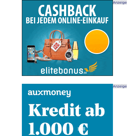
Anzeige
Anzeige