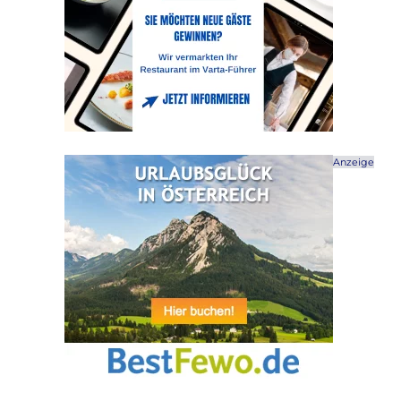
Anzeige