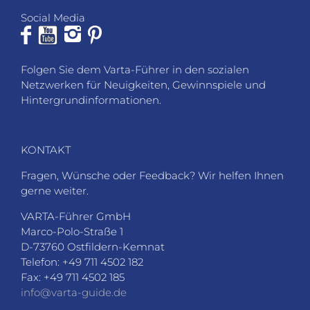
Social Media
Folgen Sie dem Varta-Führer in den sozialen
Netzwerken für Neuigkeiten, Gewinnspiele und
Hintergrundinformationen.
KONTAKT
Fragen, Wünsche oder Feedback? Wir helfen Ihnen
gerne weiter.
VARTA-Führer GmbH
Marco-Polo-Straße 1
D-73760 Ostfildern-Kemnat
Telefon: +49 711 4502 182
Fax: +49 711 4502 185
info@varta-guide.de