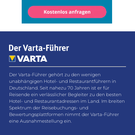
Der Varta-Führer gehört zu den wenigen
unabhängigen Hotel- und Restaurantführern in
Deutschland. Seit nahezu 70 Jahren ist er für
Reisende ein verlässlicher Begleiter zu den besten
Hotel- und Restaurantadressen im Land. Im breiten
Spektrum der Reisebuchungs- und
Bewertungsplattformen nimmt der Varta-Führer
eine Ausnahmestellung ein.