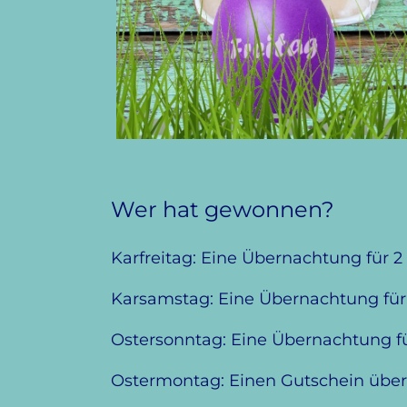
Wer hat gewonnen?
Karfreitag: Eine Übernachtung für 
Karsamstag: Eine Übernachtung für
Ostersonntag: Eine Übernachtung fü
Ostermontag: Einen Gutschein über