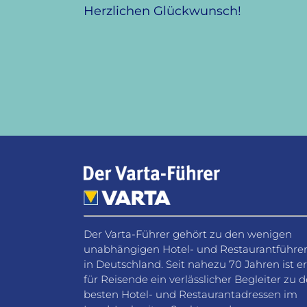
Herzlichen Glückwunsch!
Der Varta-Führer gehört zu den wenigen
unabhängigen Hotel- und Restaurantführe
in Deutschland. Seit nahezu 70 Jahren ist er
für Reisende ein verlässlicher Begleiter zu 
besten Hotel- und Restaurantadressen im