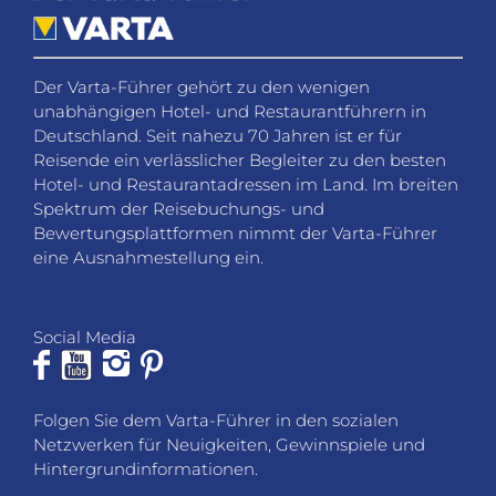
Der Varta-Führer gehört zu den wenigen
unabhängigen Hotel- und Restaurantführern in
Deutschland. Seit nahezu 70 Jahren ist er für
Reisende ein verlässlicher Begleiter zu den besten
Hotel- und Restaurantadressen im Land. Im breiten
Spektrum der Reisebuchungs- und
Bewertungsplattformen nimmt der Varta-Führer
eine Ausnahmestellung ein.
Social Media
Folgen Sie dem Varta-Führer in den sozialen
Netzwerken für Neuigkeiten, Gewinnspiele und
Hintergrundinformationen.