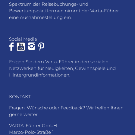
Spektrum der Reisebuchungs- und
Bewertungsplattformen nimmt der Varta-Führer
eine Ausnahmestellung ein.
Social Media
Folgen Sie dem Varta-Führer in den sozialen
Netzwerken für Neuigkeiten, Gewinnspiele und
Hintergrundinformationen.
KONTAKT
Fragen, Wünsche oder Feedback? Wir helfen Ihnen
gerne weiter.
VARTA-Führer GmbH
Marco-Polo-Straße 1