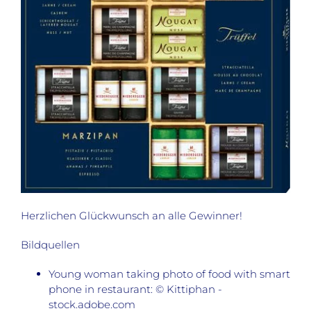
Herzlichen Glückwunsch an alle Gewinner!
Bildquellen
Young woman taking photo of food with smart
phone in restaurant: © Kittiphan -
stock.adobe.com