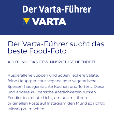
Zum
Inhalt
springen
Der Varta-Führer sucht das
beste Food-Foto
ACHTUNG: DAS GEWINNSPIEL IST BEENDET!
Ausgefallene Suppen und Soßen, leckere Salate,
feine Hauptgerichte, vegane oder vegetarische
Speisen, hausgemachte Kuchen und Torten… Diese
und andere kulinarische Köstlichkeiten rücken
Foodies ins rechte Licht, um uns mit ihren
originellen Posts auf Instagram den Mund so richtig
wässrig zu machen.