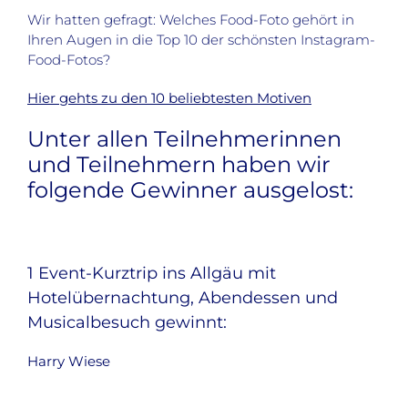
Wir hatten gefragt: Welches Food-Foto gehört in
Ihren Augen in die Top 10 der schönsten Instagram-
Food-Fotos?
Hier gehts zu den 10 beliebtesten Motiven
Unter allen Teilnehmerinnen
und Teilnehmern haben wir
folgende Gewinner ausgelost:
1 Event-Kurztrip ins Allgäu mit
Hotelübernachtung, Abendessen und
Musicalbesuch gewinnt:
Harry Wiese