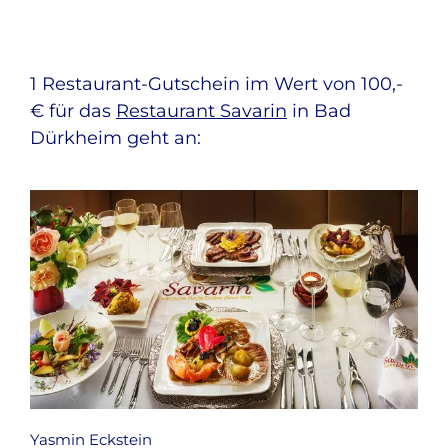
1 Restaurant-Gutschein im Wert von 100,-
€ für das
Restaurant Savarin
in Bad
Dürkheim geht an:
Yasmin Eckstein