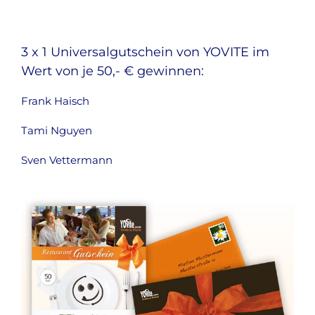
3 x 1 Universalgutschein von YOVITE im
Wert von je 50,- € gewinnen:
Frank Haisch
Tami Nguyen
Sven Vettermann