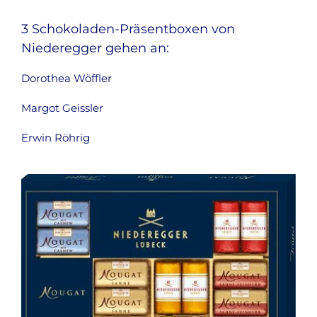
3 Schokoladen-Präsentboxen von
Niederegger gehen an:
Dorothea Wöffler
Margot Geissler
Erwin Röhrig