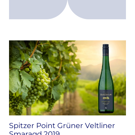
Spitzer Point Grüner Veltliner
Smaragd 2019