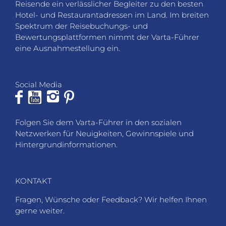
Reisende ein verlässlicher Begleiter zu den besten
Hotel- und Restaurantadressen im Land. Im breiten
Spektrum der Reisebuchungs- und
Bewertungsplattformen nimmt der Varta-Führer
eine Ausnahmestellung ein.
Social Media
Folgen Sie dem Varta-Führer in den sozialen
Netzwerken für Neuigkeiten, Gewinnspiele und
Hintergrundinformationen.
KONTAKT
Fragen, Wünsche oder Feedback? Wir helfen Ihnen
gerne weiter.