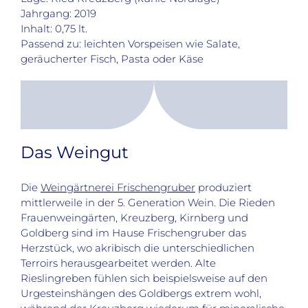
Jahrgang: 2019
Inhalt: 0,75 lt.
Passend zu: leichten Vorspeisen wie Salate,
geräucherter Fisch, Pasta oder Käse
Das Weingut
Die
Weingärtnerei Frischengruber
produziert
mittlerweile in der 5. Generation Wein. Die Rieden
Frauenweingärten, Kreuzberg, Kirnberg und
Goldberg sind im Hause Frischengruber das
Herzstück, wo akribisch die unterschiedlichen
Terroirs herausgearbeitet werden. Alte
Rieslingreben fühlen sich beispielsweise auf den
Urgesteinshängen des Goldbergs extrem wohl,