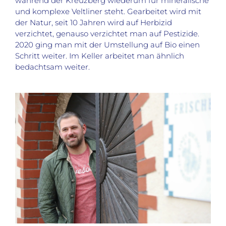
während der Kreuzberg wiederum für mineralische
und komplexe Veltliner steht. Gearbeitet wird mit
der Natur, seit 10 Jahren wird auf Herbizid
verzichtet, genauso verzichtet man auf Pestizide.
2020 ging man mit der Umstellung auf Bio einen
Schritt weiter. Im Keller arbeitet man ähnlich
bedachtsam weiter.