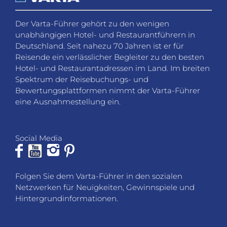
Der Varta-Führer gehört zu den wenigen
unabhängigen Hotel- und Restaurantführern in
Deutschland. Seit nahezu 70 Jahren ist er für
Reisende ein verlässlicher Begleiter zu den besten
Hotel- und Restaurantadressen im Land. Im breiten
Spektrum der Reisebuchungs- und
Bewertungsplattformen nimmt der Varta-Führer
eine Ausnahmestellung ein.
Social Media
Folgen Sie dem Varta-Führer in den sozialen
Netzwerken für Neuigkeiten, Gewinnspiele und
Hintergrundinformationen.